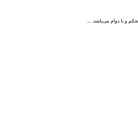
و با دوام می‌باشد. ...