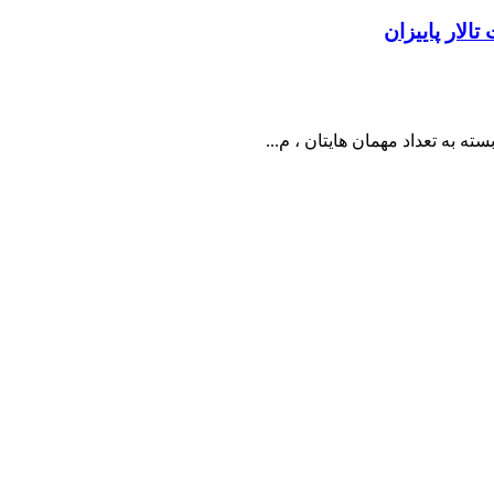
الار پاییزان
به تعداد مهمان هایتان ، م...