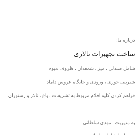
درباره ما:
ساخت تجهیزات تالاری
شامل صندلی ، میز ، شمعدان ، ظروف میوه
شیرینی خوری ، ورودی و جایگاه عروس داماد
فراهم کردن کلیه اقلام مربوط به تشریفات ، باغ ، تالار و رستوران
به مدیریت : مهدی سلطانی