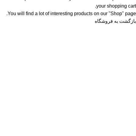
your shopping cart.
You will find a lot of interesting products on our "Shop" page.
بازگشت به فروشگاه