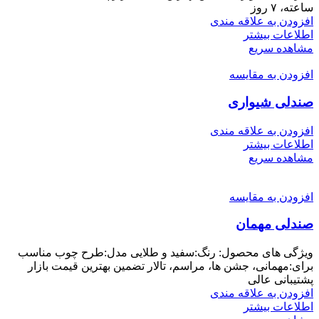
ساعته، ۷ روز
افزودن به علاقه مندی
اطلاعات بیشتر
مشاهده سریع
افزودن به مقایسه
صندلی شیواری
افزودن به علاقه مندی
اطلاعات بیشتر
مشاهده سریع
افزودن به مقایسه
صندلی مهمان
ویژگی های محصول: رنگ:سفید و طلایی مدل:طرح چوب مناسب
برای:مهمانی، جشن ها، مراسم، تالار تضمین بهترین قیمت بازار
پشتیبانی عالی
افزودن به علاقه مندی
اطلاعات بیشتر