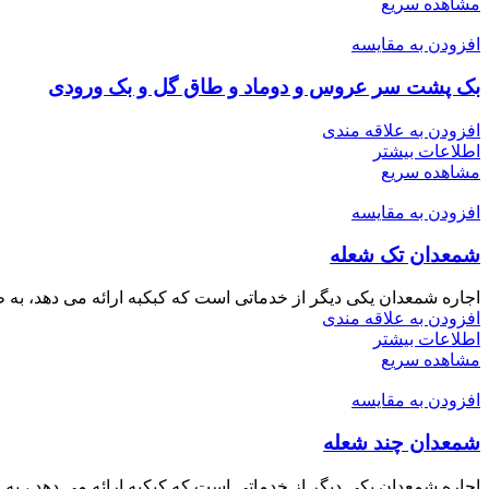
مشاهده سریع
افزودن به مقایسه
بک پشت سر عروس و دوماد و طاق گل و بک ورودی
افزودن به علاقه مندی
اطلاعات بیشتر
مشاهده سریع
افزودن به مقایسه
شمعدان تک شعله
اجاره شمعدان یکی دیگر از خدماتی است که کبکبه ارائه می دهد، به طو
افزودن به علاقه مندی
اطلاعات بیشتر
مشاهده سریع
افزودن به مقایسه
شمعدان چند شعله
اجاره شمعدان یکی دیگر از خدماتی است که کبکبه ارائه می دهد ، به ط