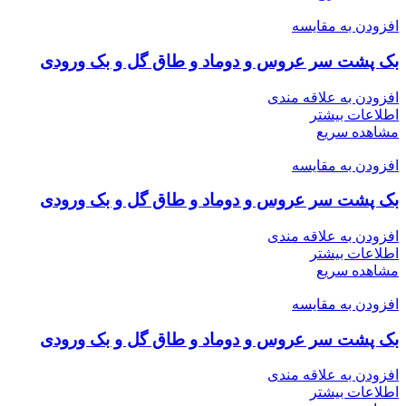
افزودن به مقایسه
بک پشت سر عروس و دوماد و طاق گل و بک ورودی
افزودن به علاقه مندی
اطلاعات بیشتر
مشاهده سریع
افزودن به مقایسه
بک پشت سر عروس و دوماد و طاق گل و بک ورودی
افزودن به علاقه مندی
اطلاعات بیشتر
مشاهده سریع
افزودن به مقایسه
بک پشت سر عروس و دوماد و طاق گل و بک ورودی
افزودن به علاقه مندی
اطلاعات بیشتر