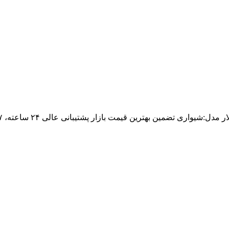
اری تضمین بهترین قیمت بازار پشتیبانی عالی ۲۴ ساعته، ۷ روز