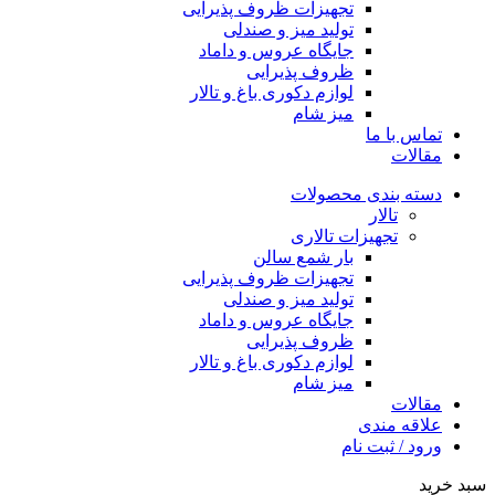
تجهیزات ظروف پذیرایی
تولید میز و صندلی
جایگاه عروس و داماد
ظروف پذیرایی
لوازم دکوری باغ و تالار
میز شام
تماس با ما
مقالات
دسته بندی محصولات
تالار
تجهیزات تالاری
بار شمع سالن
تجهیزات ظروف پذیرایی
تولید میز و صندلی
جایگاه عروس و داماد
ظروف پذیرایی
لوازم دکوری باغ و تالار
میز شام
مقالات
علاقه مندی
ورود / ثبت نام
سبد خرید