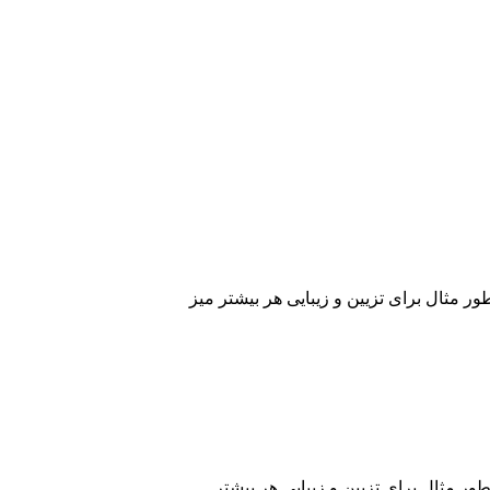
ر مثال برای تزیین و زیبایی هر بیشتر میز
ور مثال برای تزیین و زیبایی هر بیشتر