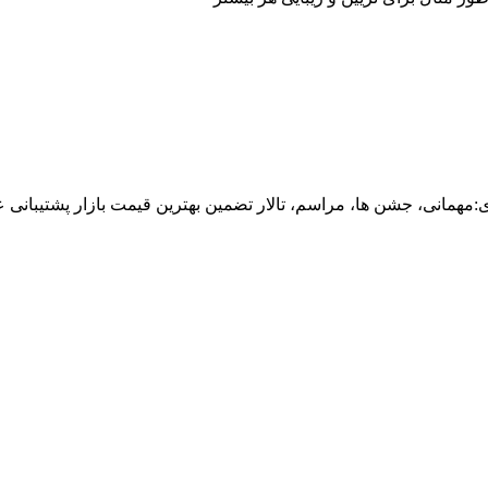
انی، جشن ها، مراسم، تالار تضمین بهترین قیمت بازار پشتیبانی ع