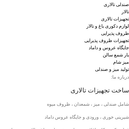
صندلی تالاری
تالار
تجهیزات تالاری
لوازم دکوری باغ و تالار
ظروف پذیرایی
تجهیزات ظروف پذیرایی
جایگاه عروس و داماد
بار شمع سالن
میز شام
تولید میز و صندلی
درباره ما:
ساخت تجهیزات تالاری
شامل صندلی ، میز ، شمعدان ، ظروف میوه
شیرینی خوری ، ورودی و جایگاه عروس داماد