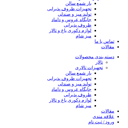
بار شمع سالن
تجهیزات ظروف پذیرایی
تولید میز و صندلی
جایگاه عروس و داماد
ظروف پذیرایی
لوازم دکوری باغ و تالار
میز شام
تماس با ما
مقالات
دسته بندی محصولات
تالار
تجهیزات تالاری
بار شمع سالن
تجهیزات ظروف پذیرایی
تولید میز و صندلی
جایگاه عروس و داماد
ظروف پذیرایی
لوازم دکوری باغ و تالار
میز شام
مقالات
علاقه مندی
ورود / ثبت نام