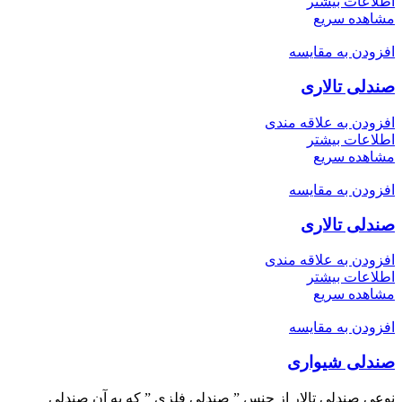
اطلاعات بیشتر
مشاهده سریع
افزودن به مقایسه
صندلی تالاری
افزودن به علاقه مندی
اطلاعات بیشتر
مشاهده سریع
افزودن به مقایسه
صندلی تالاری
افزودن به علاقه مندی
اطلاعات بیشتر
مشاهده سریع
افزودن به مقایسه
صندلی شیواری
نوعی صندلی تالار از جنس ” صندلی فلزی ” که به آن صندلی