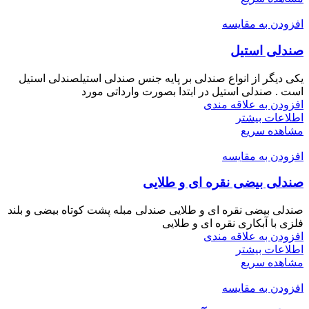
افزودن به مقایسه
صندلی استیل
یکی دیگر از انواع صندلی بر پایه جنس صندلی استیلصندلی استیل
است . صندلی استیل در ابتدا بصورت وارداتی مورد
افزودن به علاقه مندی
اطلاعات بیشتر
مشاهده سریع
افزودن به مقایسه
صندلی بیضی نقره ای و طلایی
صندلی بیضی نقره ای و طلایی صندلی مبله پشت کوتاه بیضی و بلند
فلزی با آبکاری نقره ای و طلایی
افزودن به علاقه مندی
اطلاعات بیشتر
مشاهده سریع
افزودن به مقایسه