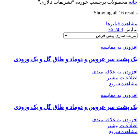
خانه
محصولات برچسب خورده “تشریفات تالاری”
Showing all 16 results
مشاهده فیلترها
نمایش
9
24
36
افزودن به مقایسه
بک پشت سر عروس و دوماد و طاق گل و بک ورودی
افزودن به علاقه مندی
اطلاعات بیشتر
مشاهده سریع
افزودن به مقایسه
بک پشت سر عروس و دوماد و طاق گل و بک ورودی
افزودن به علاقه مندی
اطلاعات بیشتر
مشاهده سریع