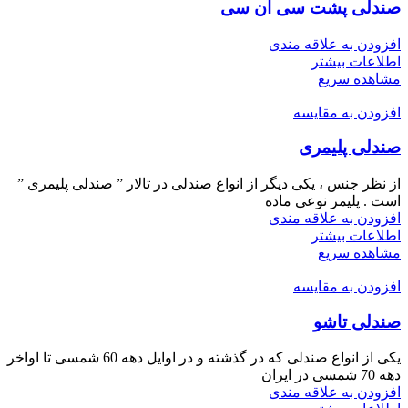
صندلی پشت سی آن سی
افزودن به علاقه مندی
اطلاعات بیشتر
مشاهده سریع
افزودن به مقایسه
صندلی پلیمری
از نظر جنس ، یکی دیگر از انواع صندلی در تالار ” صندلی پلیمری ”
است . پلیمر نوعی ماده
افزودن به علاقه مندی
اطلاعات بیشتر
مشاهده سریع
افزودن به مقایسه
صندلی تاشو
یکی از انواع صندلی که در گذشته و در اوایل دهه 60 شمسی تا اواخر
دهه 70 شمسی در ایران
افزودن به علاقه مندی