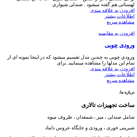
لهستانی هم گفته میشود . صندلی شیواری
افزودن به علاقه مندی
اطلاعات بیشتر
مشاهده سریع
افزودن به مقایسه
ورودی چوبی
ورودی چوبی به چندین مدل تقسیم میشود که در اینجا نمونه ای از
تمام این مدلها را مشاهده مینمایید. برای
افزودن به علاقه مندی
اطلاعات بیشتر
مشاهده سریع
درباره ما:
ساخت تجهیزات تالاری
شامل صندلی ، میز ، شمعدان ، ظروف میوه
شیرینی خوری ، ورودی و جایگاه عروس داماد