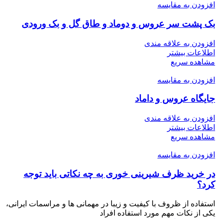
افزودن به مقایسه
بک پشت سر عروس و دوماد و طاق گل و بک ورودی
افزودن به علاقه مندی
اطلاعات بیشتر
مشاهده سریع
افزودن به مقایسه
جایگاه عروس و داماد
افزودن به علاقه مندی
اطلاعات بیشتر
مشاهده سریع
افزودن به مقایسه
در خرید ظرف شیرینی خوری به چه نکاتی باید توجه
کرد؟
استفاده از ظروف با کیفیت و زیبا در مهمانی ها و مراسمات ایرانی،
یکی از نکات مهم مورد استفاده افراد