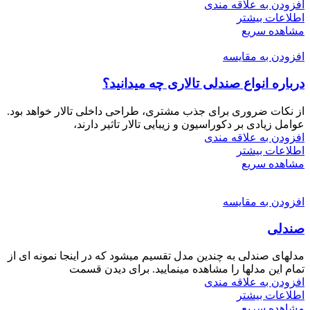
افزودن به علاقه مندی
اطلاعات بیشتر
مشاهده سریع
افزودن به مقایسه
درباره انواع صندلی تالاری چه میدانید؟
از نکات ضروری برای جذب مشتری، طراحی داخلی تالار خواهد بود.
عوامل زیادی بر دکوراسیون و زیبایی تالار تاثیر دارند،
افزودن به علاقه مندی
اطلاعات بیشتر
مشاهده سریع
افزودن به مقایسه
صندلی
مدلهای صندلی به چندین مدل تقسیم میشود که در اینجا نمونه ای از
تمام این مدلها را مشاهده مینمایید. برای دیدن قسمت
افزودن به علاقه مندی
اطلاعات بیشتر
مشاهده سریع