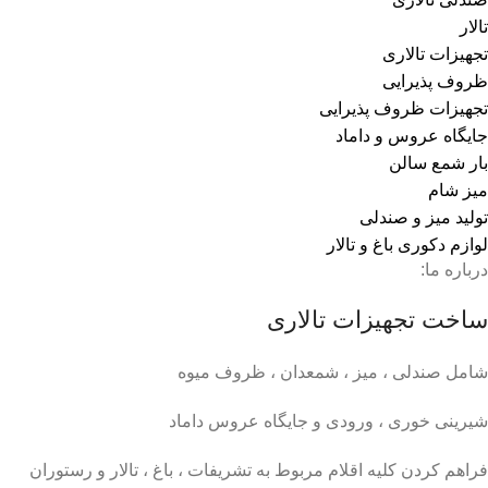
تالار
تجهیزات تالاری
ظروف پذیرایی
تجهیزات ظروف پذیرایی
جایگاه عروس و داماد
بار شمع سالن
میز شام
تولید میز و صندلی
لوازم دکوری باغ و تالار
درباره ما:
ساخت تجهیزات تالاری
شامل صندلی ، میز ، شمعدان ، ظروف میوه
شیرینی خوری ، ورودی و جایگاه عروس داماد
فراهم کردن کلیه اقلام مربوط به تشریفات ، باغ ، تالار و رستوران