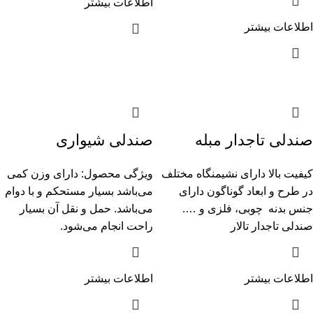
اطلاعات بیشتر
اطلاعات بیشتر
صندلی تاجدار مبله
صندلی شیواری
کیفیت بالا دارای نشیمنگاه‌ مختلف
ویژگی محصول: دارای وزن کمی
در طرح و ابعاد گوناگون دارای
می‌باشد بسیار مستحکم و با دوام
جنس بدنه چوبی، فلزی و ….
می‌باشد. حمل و نقل آن بسیار
صندلی تاجدار تالار
راحت انجام می‌شود.
اطلاعات بیشتر
اطلاعات بیشتر