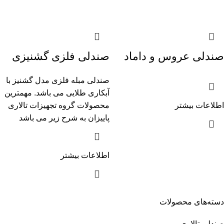
صندلی عروس و داماد
صندلی فلزی گشنیزی
صندلی مبله فلزی مدل گشنیز با
آبکاری طلایی می باشد. مهمترین
اطلاعات بیشتر
محصولات گروه تجهیزات تالاری
پاییزان به شرح زیر می باشد
اطلاعات بیشتر
دسته‌های محصولات
صندلی تالاری