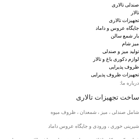
صندلی تالاری
تالار
تجهیزات تالاری
جایگاه عروس و داماد
بار شمع سالن
میز شام
تولید میز و صندلی
لوازم دکوری باغ و تالار
ظروف پذیرایی
تجهیزات ظروف پذیرایی
درباره ما:
ساخت تجهیزات تالاری
شامل صندلی ، میز ، شمعدان ، ظروف میوه
شیرینی خوری ، ورودی و جایگاه عروس داماد