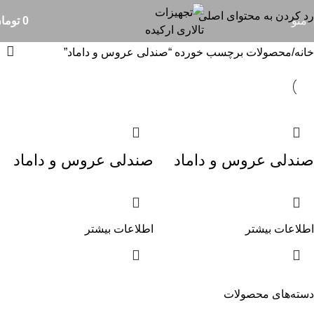
صندلی عروس و داماد
رد کردن به محتوای اصلی
منو
0
توما
خانه
محصولات برچسب خورده “صندلی عروس و داماد”
صندلی عروس و داماد
صندلی عروس و داماد
اطلاعات بیشتر
اطلاعات بیشتر
دسته‌های محصولات