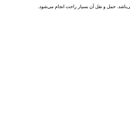
باشد. حمل و نقل آن بسیار راحت انجام می‌شود.