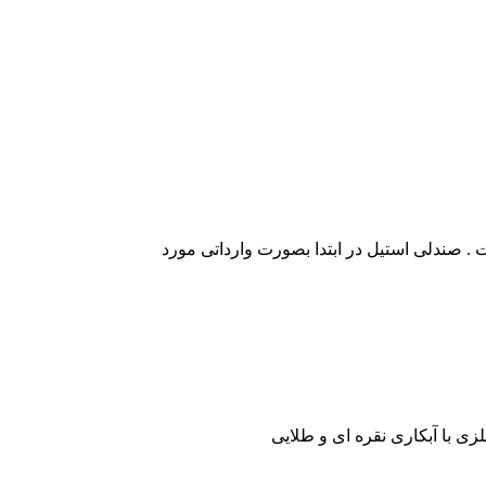
 . صندلی استیل در ابتدا بصورت وارداتی مورد
ی با آبکاری نقره ای و طلایی