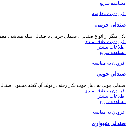
مشاهده سریع
افزودن به مقایسه
صندلی چرمی
یکی دیگر از انواع صندلی ، صندلی چرمی یا صندلی مبله میباشد . 
افزودن به علاقه مندی
اطلاعات بیشتر
مشاهده سریع
افزودن به مقایسه
صندلی چوبی
صندلی چوبی به دلیل چوب بکار رفته در تولید آن گفته میشود . صند
افزودن به علاقه مندی
اطلاعات بیشتر
مشاهده سریع
افزودن به مقایسه
صندلی شیواری