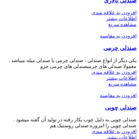
صندلی تالاری
افزودن به علاقه مندی
اطلاعات بیشتر
مشاهده سریع
افزودن به مقایسه
صندلی چرمی
یکی دیگر از انواع صندلی ، صندلی چرمی یا صندلی مبله میباشد .
معمولا صندلی های چرمیصندلی های چرمی جزو
افزودن به علاقه مندی
اطلاعات بیشتر
مشاهده سریع
افزودن به مقایسه
صندلی چوبی
صندلی چوبی به دلیل چوب بکار رفته در تولید آن گفته میشود .
صندلی چوبی را امروزه صندلی روستیک هم
افزودن به علاقه مندی
اطلاعات بیشتر