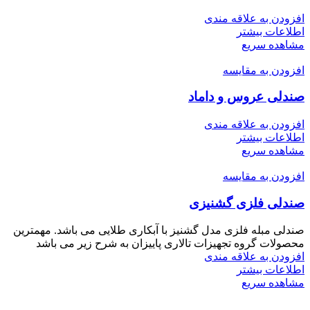
افزودن به علاقه مندی
اطلاعات بیشتر
مشاهده سریع
افزودن به مقایسه
صندلی عروس و داماد
افزودن به علاقه مندی
اطلاعات بیشتر
مشاهده سریع
افزودن به مقایسه
صندلی فلزی گشنیزی
صندلی مبله فلزی مدل گشنیز با آبکاری طلایی می باشد. مهمترین
محصولات گروه تجهیزات تالاری پاییزان به شرح زیر می باشد
افزودن به علاقه مندی
اطلاعات بیشتر
مشاهده سریع