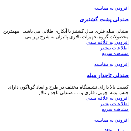
افزودن به مقایسه
صندلی پشت گشنیزی
صندلی مبله فلزی مدل گشنیز با آبکاری طلایی می باشد. مهمترین
محصولات گروه تجهیزات تالاری پائیزان به شرح زیر می
افزودن به علاقه مندی
اطلاعات بیشتر
مشاهده سریع
افزودن به مقایسه
صندلی تاجدار مبله
کیفیت بالا دارای نشیمنگاه‌ مختلف در طرح و ابعاد گوناگون دارای
جنس بدنه چوبی، فلزی و …. صندلی تاجدار تالار
افزودن به علاقه مندی
اطلاعات بیشتر
مشاهده سریع
افزودن به مقایسه