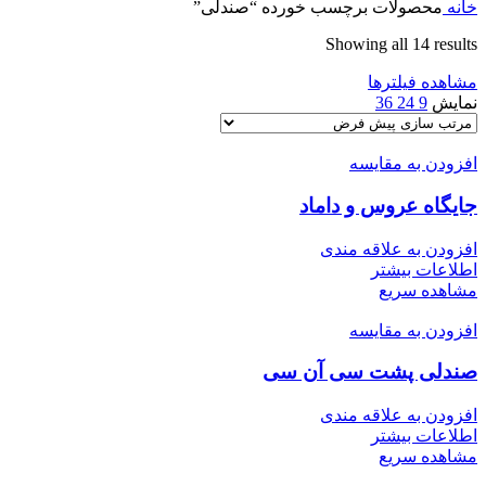
خانه
محصولات برچسب خورده “صندلی”
Showing all 14 results
مشاهده فیلترها
نمایش
9
24
36
افزودن به مقایسه
جایگاه عروس و داماد
افزودن به علاقه مندی
اطلاعات بیشتر
مشاهده سریع
افزودن به مقایسه
صندلی پشت سی آن سی
افزودن به علاقه مندی
اطلاعات بیشتر
مشاهده سریع