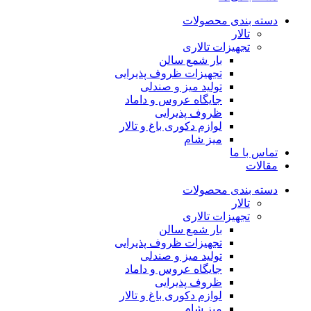
دسته بندی محصولات
تالار
تجهیزات تالاری
بار شمع سالن
تجهیزات ظروف پذیرایی
تولید میز و صندلی
جایگاه عروس و داماد
ظروف پذیرایی
لوازم دکوری باغ و تالار
میز شام
تماس با ما
مقالات
دسته بندی محصولات
تالار
تجهیزات تالاری
بار شمع سالن
تجهیزات ظروف پذیرایی
تولید میز و صندلی
جایگاه عروس و داماد
ظروف پذیرایی
لوازم دکوری باغ و تالار
میز شام