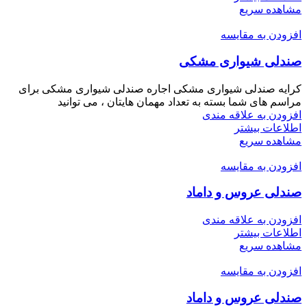
مشاهده سریع
افزودن به مقایسه
صندلی شیواری مشکی
کرایه صندلی شیواری مشکی اجاره صندلی شیواری مشکی برای
مراسم های شما بسته به تعداد مهمان هایتان ، می توانید
افزودن به علاقه مندی
اطلاعات بیشتر
مشاهده سریع
افزودن به مقایسه
صندلی عروس و داماد
افزودن به علاقه مندی
اطلاعات بیشتر
مشاهده سریع
افزودن به مقایسه
صندلی عروس و داماد