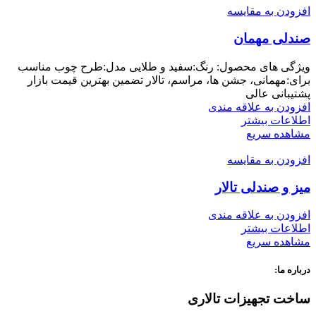
افزودن به مقایسه
صندلی مهمان
ویژگی های محصول: رنگ:سفید و طلایی مدل:طرح چوب مناسب
برای:مهمانی، جشن ها، مراسم، تالار تضمین بهترین قیمت بازار
پشتیبانی عالی
افزودن به علاقه مندی
اطلاعات بیشتر
مشاهده سریع
افزودن به مقایسه
میز و صندلی تالار
افزودن به علاقه مندی
اطلاعات بیشتر
مشاهده سریع
درباره ما:
ساخت تجهیزات تالاری