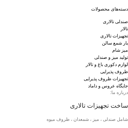
دسته‌های محصولات
صندلی تالاری
تالار
تجهیزات تالاری
بار شمع سالن
میز شام
تولید میز و صندلی
لوازم دکوری باغ و تالار
ظروف پذیرایی
تجهیزات ظروف پذیرایی
جایگاه عروس و داماد
درباره ما:
ساخت تجهیزات تالاری
شامل صندلی ، میز ، شمعدان ، ظروف میوه