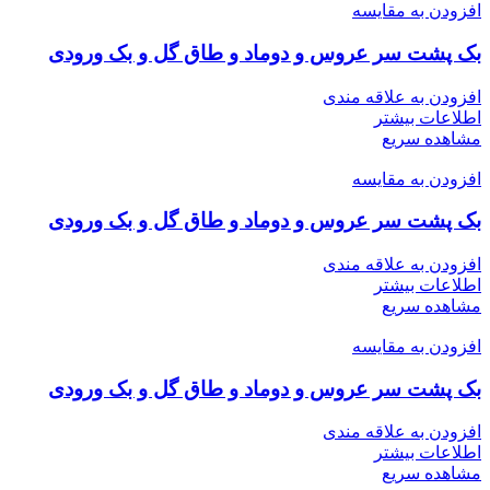
افزودن به مقایسه
بک پشت سر عروس و دوماد و طاق گل و بک ورودی
افزودن به علاقه مندی
اطلاعات بیشتر
مشاهده سریع
افزودن به مقایسه
بک پشت سر عروس و دوماد و طاق گل و بک ورودی
افزودن به علاقه مندی
اطلاعات بیشتر
مشاهده سریع
افزودن به مقایسه
بک پشت سر عروس و دوماد و طاق گل و بک ورودی
افزودن به علاقه مندی
اطلاعات بیشتر
مشاهده سریع