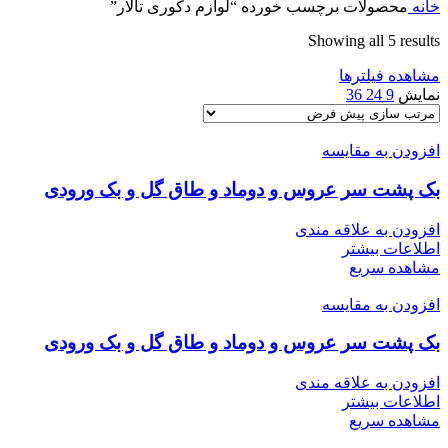
خانه
محصولات برچسب خورده “لوازم دکوری تالار”
Showing all 5 results
مشاهده فیلترها
نمایش
9
24
36
افزودن به مقایسه
بک پشت سر عروس و دوماد و طاق گل و بک ورودی
افزودن به علاقه مندی
اطلاعات بیشتر
مشاهده سریع
افزودن به مقایسه
بک پشت سر عروس و دوماد و طاق گل و بک ورودی
افزودن به علاقه مندی
اطلاعات بیشتر
مشاهده سریع