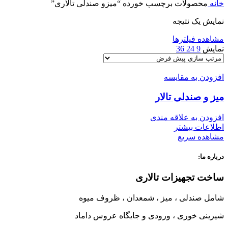
خانه
محصولات برچسب خورده “میزو صندلی تالاری”
نمایش یک نتیجه
مشاهده فیلترها
نمایش
9
24
36
افزودن به مقایسه
میز و صندلی تالار
افزودن به علاقه مندی
اطلاعات بیشتر
مشاهده سریع
درباره ما:
ساخت تجهیزات تالاری
شامل صندلی ، میز ، شمعدان ، ظروف میوه
شیرینی خوری ، ورودی و جایگاه عروس داماد