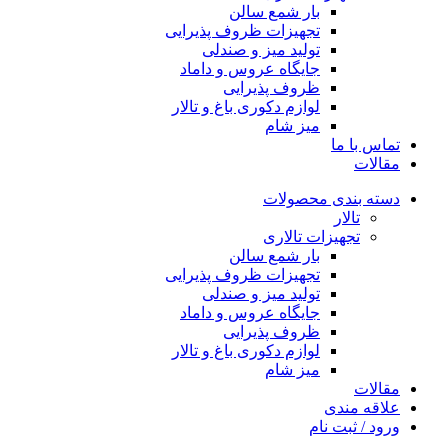
بار شمع سالن
تجهیزات ظروف پذیرایی
تولید میز و صندلی
جایگاه عروس و داماد
ظروف پذیرایی
لوازم دکوری باغ و تالار
میز شام
تماس با ما
مقالات
دسته بندی محصولات
تالار
تجهیزات تالاری
بار شمع سالن
تجهیزات ظروف پذیرایی
تولید میز و صندلی
جایگاه عروس و داماد
ظروف پذیرایی
لوازم دکوری باغ و تالار
میز شام
مقالات
علاقه مندی
ورود / ثبت نام