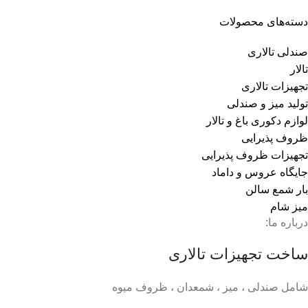
دسته‌های محصولات
صندلی تالاری
تالار
تجهیزات تالاری
تولید میز و صندلی
لوازم دکوری باغ و تالار
ظروف پذیرایی
تجهیزات ظروف پذیرایی
جایگاه عروس و داماد
بار شمع سالن
میز شام
درباره ما:
ساخت تجهیزات تالاری
شامل صندلی ، میز ، شمعدان ، ظروف میوه