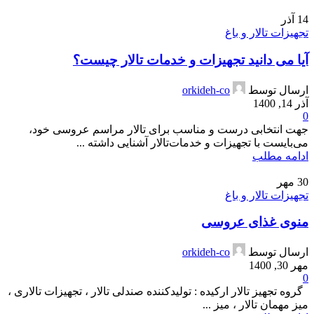
14
آذر
تجهیزات تالار و باغ
آیا می دانید تجهیزات و خدمات تالار چیست؟
ارسال توسط
orkideh-co
آذر 14, 1400
0
جهت انتخابی درست و مناسب برای تالار مراسم عروسی خود،
می‌بایست با تجهیزات و خدمات‌تالار آشنایی داشته ...
ادامه مطلب
30
مهر
تجهیزات تالار و باغ
منوی غذای عروسی
ارسال توسط
orkideh-co
مهر 30, 1400
0
گروه تجهیز تالار ارکیده : تولیدکننده صندلی تالار ، تجهیزات تالاری ،
میز مهمان تالار ، میز ...