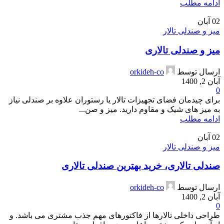
ادامه مطلب
02
آبان
میز و صندلی تالار
میز و صندلی تالاری
ارسال توسط
orkideh-co
آبان 2, 1400
0
برای چیدمان فضای تجهیزات تالار یا رستوران علاوه بر صندلی نیاز
به میز های شیک و مقاوم دارید. میز و صن...
ادامه مطلب
02
آبان
میز و صندلی تالار
صندلی تالاری، خرید بهترین صندلی تالاری
ارسال توسط
orkideh-co
آبان 2, 1400
0
طراحی داخلی تالارها از فاکتورهای مهم جذب مشتری می باشد. و