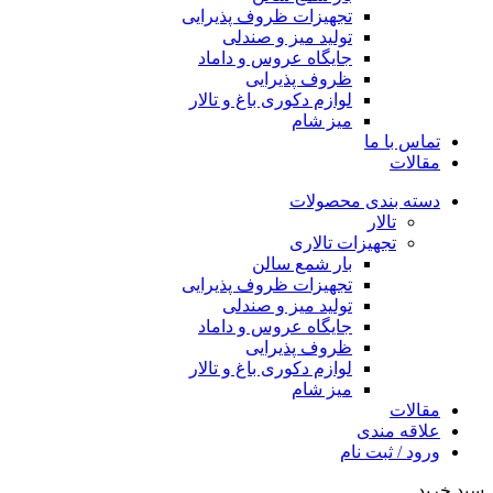
تجهیزات ظروف پذیرایی
تولید میز و صندلی
جایگاه عروس و داماد
ظروف پذیرایی
لوازم دکوری باغ و تالار
میز شام
تماس با ما
مقالات
دسته بندی محصولات
تالار
تجهیزات تالاری
بار شمع سالن
تجهیزات ظروف پذیرایی
تولید میز و صندلی
جایگاه عروس و داماد
ظروف پذیرایی
لوازم دکوری باغ و تالار
میز شام
مقالات
علاقه مندی
ورود / ثبت نام
سبد خرید