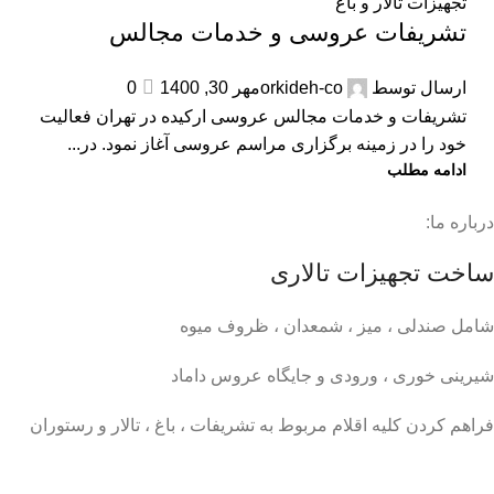
تجهیزات تالار و باغ
تشریفات عروسی و خدمات مجالس
ارسال توسط
orkideh-co
مهر 30, 1400
0
تشریفات و خدمات مجالس عروسی ارکیده در تهران فعالیت
خود را در زمینه برگزاری مراسم عروسی آغاز نمود. در...
ادامه مطلب
درباره ما:
ساخت تجهیزات تالاری
شامل صندلی ، میز ، شمعدان ، ظروف میوه
شیرینی خوری ، ورودی و جایگاه عروس داماد
فراهم کردن کلیه اقلام مربوط به تشریفات ، باغ ، تالار و رستوران