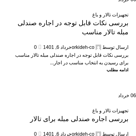
تجهیزات تالار و باغ
بررسی نکات قابل توجه در اجاره صندلی
مبله تالار مناسب
ارسال توسط
orkideh-co
خرداد 6, 1401
0
بررسی نکات قابل توجه در اجاره صندلی مبله تالار مناسب
برای رسیدن به انتخاب مناسب در اجار...
ادامه مطلب
06
خرداد
تجهیزات تالار و باغ
بررسی اجاره صندلی مبله برای تالار
ارسال توسط
orkideh-co
خرداد 6, 1401
0