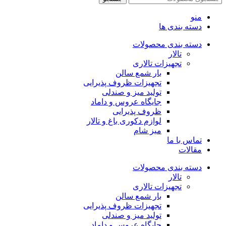
منو
دسته بندی ها
دسته بندی محصولات
تالار
تجهیزات تالاری
بار شمع سالن
تجهیزات ظروف پذیرایی
تولید میز و صندلی
جایگاه عروس و داماد
ظروف پذیرایی
لوازم دکوری باغ و تالار
میز شام
تماس با ما
مقالات
دسته بندی محصولات
تالار
تجهیزات تالاری
بار شمع سالن
تجهیزات ظروف پذیرایی
تولید میز و صندلی
جایگاه عروس و داماد