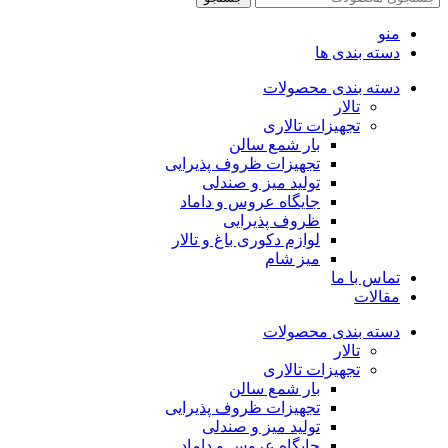
منو
دسته بندی ها
دسته بندی محصولات
تالار
تجهیزات تالاری
بار شمع سالن
تجهیزات ظروف پذیرایی
تولید میز و صندلی
جایگاه عروس و داماد
ظروف پذیرایی
لوازم دکوری باغ و تالار
میز شام
تماس با ما
مقالات
دسته بندی محصولات
تالار
تجهیزات تالاری
بار شمع سالن
تجهیزات ظروف پذیرایی
تولید میز و صندلی
جایگاه عروس و داماد