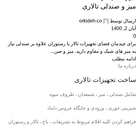
میز و صندلی تالاری
ارسال توسط
orkideh-co
آبان 2, 1400
0
برای چیدمان فضای تجهیزات تالار یا رستوران علاوه بر صندلی نیاز
به میز های شیک و مقاوم دارید. میز و صن...
ادامه مطلب
درباره ما:
ساخت تجهیزات تالاری
شامل صندلی ، میز ، شمعدان ، ظروف میوه
شیرینی خوری ، ورودی و جایگاه عروس داماد
فراهم کردن کلیه اقلام مربوط به تشریفات ، باغ ، تالار و رستوران