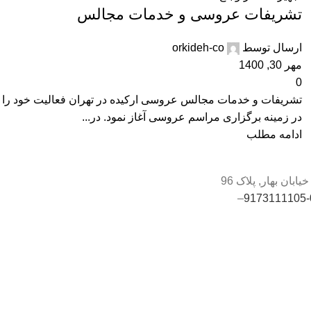
تشریفات عروسی و خدمات مجالس
ارسال توسط
orkideh-co
مهر 30, 1400
0
تشریفات و خدمات مجالس عروسی ارکیده در تهران فعالیت خود را
در زمینه برگزاری مراسم عروسی آغاز نمود. در...
ادامه مطلب
ابان بهار, پلاک 96
–
0-