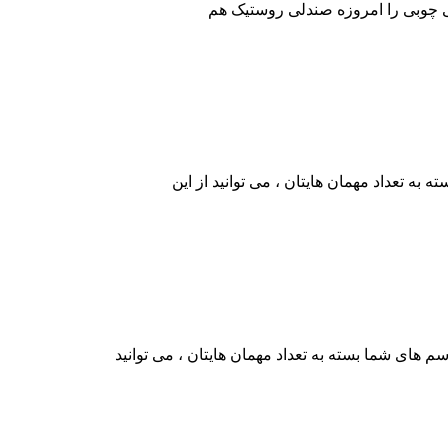
لی چوبی را امروزه صندلی روستیک هم
ه تعداد مهمان هایتان ، می توانید از این
ای شما بسته به تعداد مهمان هایتان ، می توانید