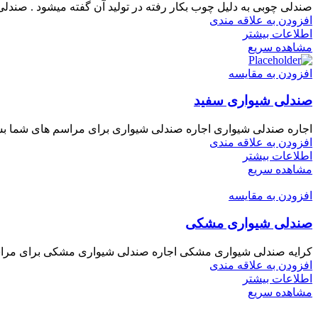
صندلی چوبی به دلیل چوب بکار رفته در تولید آن گفته میشود . صند
افزودن به علاقه مندی
اطلاعات بیشتر
مشاهده سریع
افزودن به مقایسه
صندلی شیواری سفید
اجاره صندلی شیواری اجاره صندلی شیواری برای مراسم های شما بسته ب
افزودن به علاقه مندی
اطلاعات بیشتر
مشاهده سریع
افزودن به مقایسه
صندلی شیواری مشکی
کرایه صندلی شیواری مشکی اجاره صندلی شیواری مشکی برای مراسم ه
افزودن به علاقه مندی
اطلاعات بیشتر
مشاهده سریع