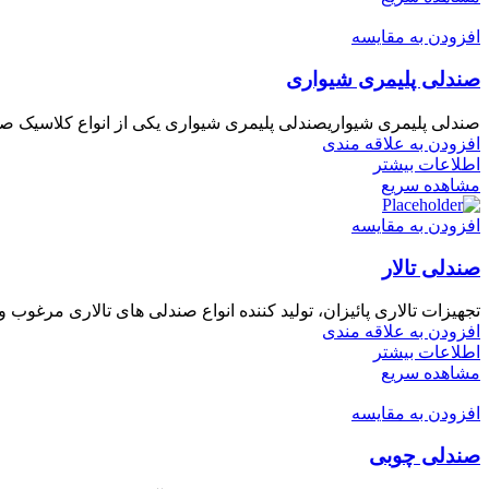
افزودن به مقایسه
صندلی پلیمری شیواری
صندلی پلیمری شیواریصندلی پلیمری شیواری یکی از انواع کلاسیک صن
افزودن به علاقه مندی
اطلاعات بیشتر
مشاهده سریع
افزودن به مقایسه
صندلی تالار
تجهیزات تالاری پائیزان، تولید کننده انواع صندلی های تالاری مرغوب
افزودن به علاقه مندی
اطلاعات بیشتر
مشاهده سریع
افزودن به مقایسه
صندلی چوبی