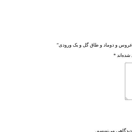
 عروس و دوماد و طاق گل و بک ورودی”
شده‌اند
*
دیدگاهی می‌نویسم.