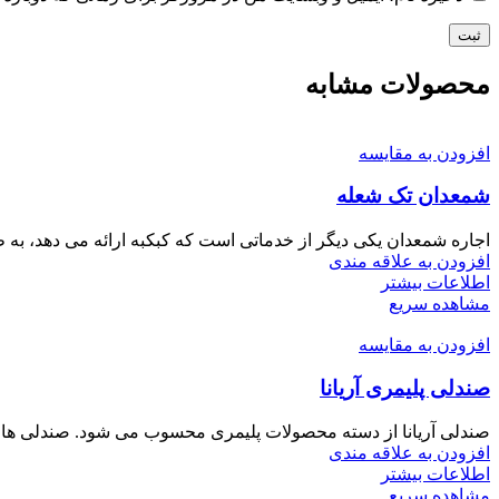
محصولات مشابه
افزودن به مقایسه
شمعدان تک شعله
اجاره شمعدان یکی دیگر از خدماتی است که کبکبه ارائه می دهد، به طو
افزودن به علاقه مندی
اطلاعات بیشتر
مشاهده سریع
افزودن به مقایسه
صندلی پلیمری آریانا
صندلی آریانا از دسته محصولات پلیمری محسوب می شود. صندلی ها
افزودن به علاقه مندی
اطلاعات بیشتر
مشاهده سریع