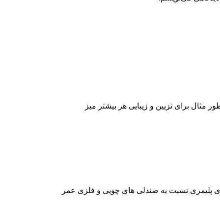
ر مثال برای تزیین و زیبایی هر بیشتر میز
ی پلیمری نسبت به صندلی های چوبی و فلزی عمر