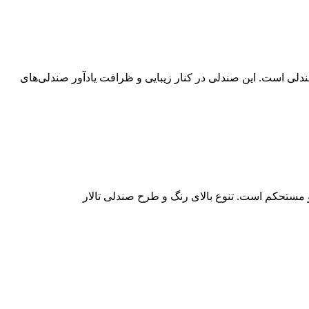
دلی است. این صندلی در کنار زیبایی و ظرافت یادآور صندلی‌های
 و مستحکم است. تنوع بالای رنگ و طرح صندلی تالار