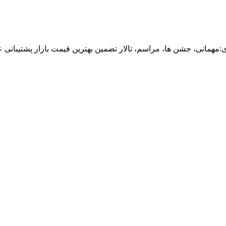
انی، جشن ها، مراسم، تالار تضمین بهترین قیمت بازار پشتیبانی ع