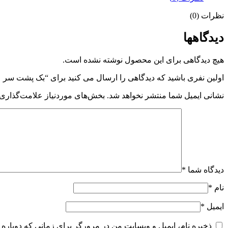
نظرات (0)
دیدگاهها
هیچ دیدگاهی برای این محصول نوشته نشده است.
اولین نفری باشید که دیدگاهی را ارسال می کنید برای “بک پشت سر
نشانی ایمیل شما منتشر نخواهد شد.
بخش‌های موردنیاز علامت‌گذاری 
دیدگاه شما
*
نام
*
ایمیل
*
ذخیره نام، ایمیل و وبسایت من در مرورگر برای زمانی که دوباره 