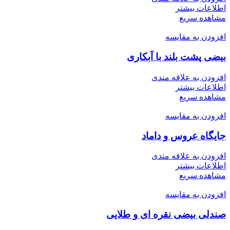
اطلاعات بیشتر
مشاهده سریع
افزودن به مقایسه
بیضی پشت بلند با آبکاری
افزودن به علاقه مندی
اطلاعات بیشتر
مشاهده سریع
افزودن به مقایسه
جایگاه عروس و داماد
افزودن به علاقه مندی
اطلاعات بیشتر
مشاهده سریع
افزودن به مقایسه
صندلی بیضی نقره ای و طلایی