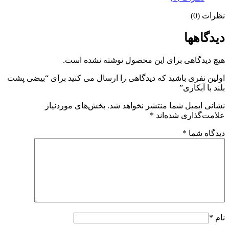
نظرات (0)
دیدگاهها
هیچ دیدگاهی برای این محصول نوشته نشده است.
اولین نفری باشید که دیدگاهی را ارسال می کنید برای “بیضی پشت
بلند با آبکاری”
نشانی ایمیل شما منتشر نخواهد شد.
بخش‌های موردنیاز
علامت‌گذاری شده‌اند
*
دیدگاه شما
*
نام
*