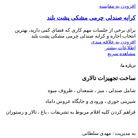
افزودن به مقایسه
کرایه صندلی چرمی مشکی پشت بلند
برای برخی از جلسات مهم کاری که فضای کمی دارید، بهترین
انتخاب اجاره و کرایه صندلی چرمی مشکی پشت بلند
افزودن به علاقه مندی
اطلاعات بیشتر
مشاهده سریع
درباره ما:
ساخت تجهیزات تالاری
شامل صندلی ، میز ، شمعدان ، ظروف میوه
شیرینی خوری ، ورودی و جایگاه عروس داماد
فراهم کردن کلیه اقلام مربوط به تشریفات ، باغ ، تالار و رستوران
به مدیریت : مهدی سلطانی