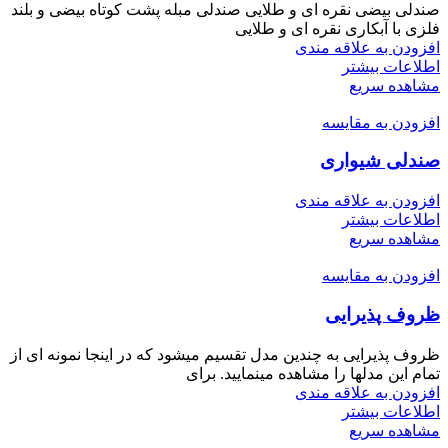
صندلی بیضی نقره ای و طلایی صندلی مبله پشت کوتاه بیضی و بلند
فلزی با آبکاری نقره ای و طلایی
افزودن به علاقه مندی
اطلاعات بیشتر
مشاهده سریع
افزودن به مقایسه
صندلی شیواری
افزودن به علاقه مندی
اطلاعات بیشتر
مشاهده سریع
افزودن به مقایسه
ظروف پذیرایی
ظروف پذیرایی به چندین مدل تقسیم میشود که در اینجا نمونه ای از
تمام این مدلها را مشاهده مینمایید. برای
افزودن به علاقه مندی
اطلاعات بیشتر
مشاهده سریع