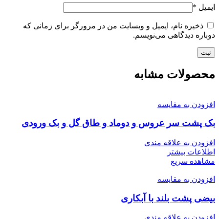
ایمیل
*
ذخیره نام، ایمیل و وبسایت من در مرورگر برای زمانی که
دوباره دیدگاهی می‌نویسم.
محصولات مشابه
افزودن به مقایسه
بک پشت سر عروس و دوماد و طاق گل و بک ورودی
افزودن به علاقه مندی
اطلاعات بیشتر
مشاهده سریع
افزودن به مقایسه
بیضی پشت بلند با آبکاری
افزودن به علاقه مندی