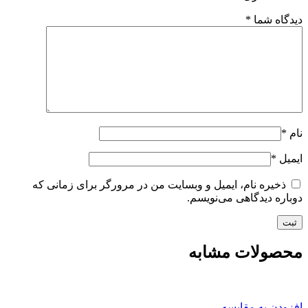
دیدگاه شما
*
نام
*
ایمیل
*
ذخیره نام، ایمیل و وبسایت من در مرورگر برای زمانی که
دوباره دیدگاهی می‌نویسم.
محصولات مشابه
افزودن به مقایسه