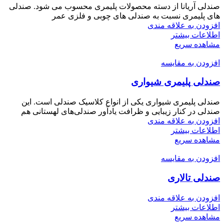
صندلی آریانا از دسته محصولات پلیمری محسوب می شود. صندلی
های پلیمری نسبت به صندلی های چوبی و فلزی عمر
افزودن به علاقه مندی
اطلاعات بیشتر
مشاهده سریع
افزودن به مقایسه
صندلی پلیمری شیواری
صندلی پلیمری شیواری یکی از انواع کلاسیک صندلی است. این
صندلی در کنار زیبایی و ظرافت یادآور صندلی‌های لهستانی هم
افزودن به علاقه مندی
اطلاعات بیشتر
مشاهده سریع
افزودن به مقایسه
صندلی تالاری
افزودن به علاقه مندی
اطلاعات بیشتر
مشاهده سریع