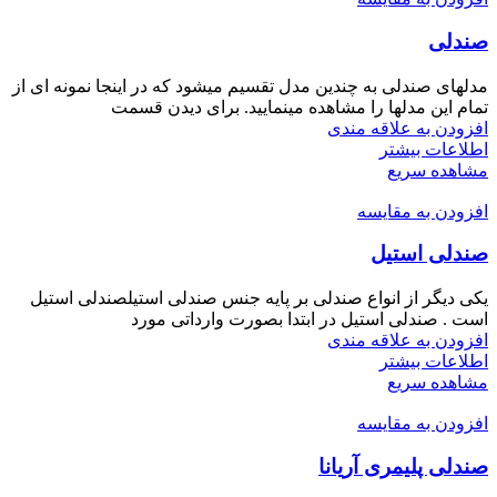
صندلی
مدلهای صندلی به چندین مدل تقسیم میشود که در اینجا نمونه ای از
تمام این مدلها را مشاهده مینمایید. برای دیدن قسمت
افزودن به علاقه مندی
اطلاعات بیشتر
مشاهده سریع
افزودن به مقایسه
صندلی استیل
یکی دیگر از انواع صندلی بر پایه جنس صندلی استیلصندلی استیل
است . صندلی استیل در ابتدا بصورت وارداتی مورد
افزودن به علاقه مندی
اطلاعات بیشتر
مشاهده سریع
افزودن به مقایسه
صندلی پلیمری آریانا