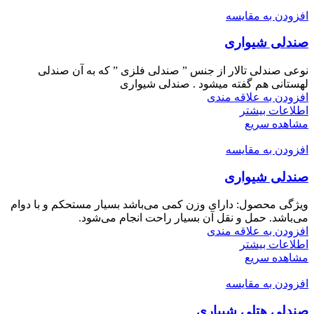
افزودن به مقایسه
صندلی شیواری
نوعی صندلی تالار از جنس ” صندلی فلزی ” که به آن صندلی
لهستانی هم گفته میشود . صندلی شیواری
افزودن به علاقه مندی
اطلاعات بیشتر
مشاهده سریع
افزودن به مقایسه
صندلی شیواری
ویژگی محصول: دارای وزن کمی می‌باشد بسیار مستحکم و با دوام
می‌باشد. حمل و نقل آن بسیار راحت انجام می‌شود.
افزودن به علاقه مندی
اطلاعات بیشتر
مشاهده سریع
افزودن به مقایسه
صندلی هتلی شیباری