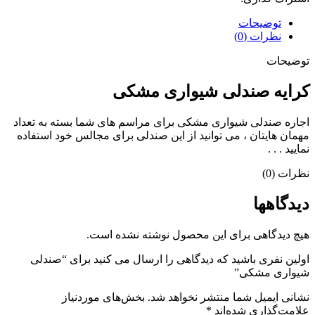
توضیحات
نظرات (0)
توضیحات
کرایه صندلی شیواری مشکی
اجاره صندلی شیواری مشکی برای مراسم های شما بسته به تعداد
مهمان هایتان ، می توانید از این صندلی برای مجالس خود استفاده
نمایید . . .
نظرات (0)
دیدگاهها
هیچ دیدگاهی برای این محصول نوشته نشده است.
اولین نفری باشید که دیدگاهی را ارسال می کنید برای “صندلی
شیواری مشکی”
نشانی ایمیل شما منتشر نخواهد شد.
بخش‌های موردنیاز
علامت‌گذاری شده‌اند
*