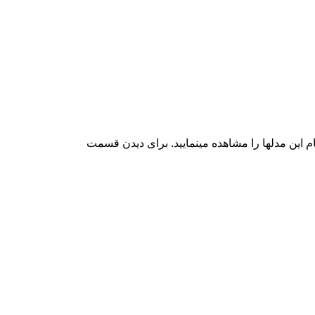
م این مدلها را مشاهده مینمایید. برای دیدن قسمت