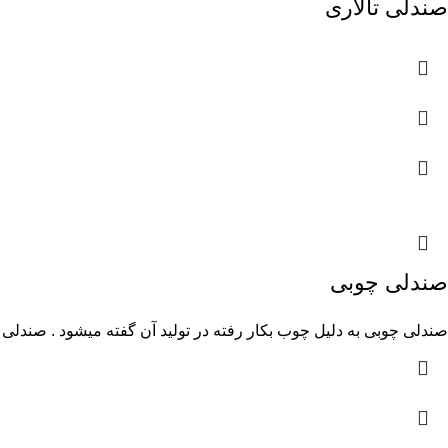
صندلی تالاری
صندلی چوبی
صندلی چوبی به دلیل چوب بکار رفته در تولید آن گفته میشود . صندل