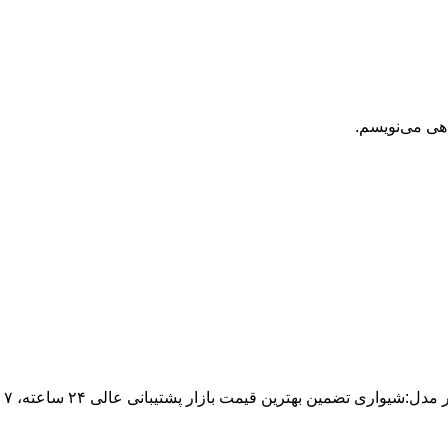
اهی می‌نویسم.
ری تضمین بهترین قیمت بازار پشتیبانی عالی ۲۴ ساعته، ۷ روز