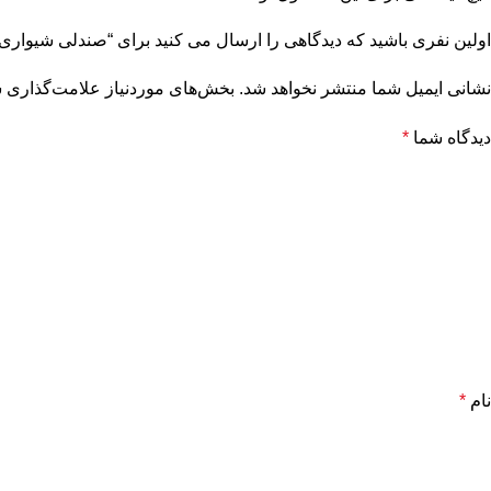
اولین نفری باشید که دیدگاهی را ارسال می کنید برای “صندلی شیواری”
نشانی ایمیل شما منتشر نخواهد شد.
بخش‌های موردنیاز علامت‌گذاری ش
دیدگاه شما
*
نام
*