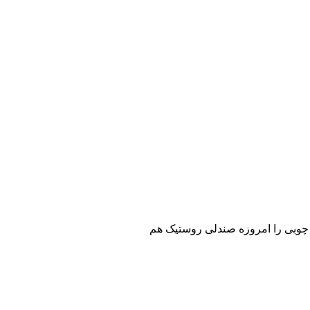
ی چوبی را امروزه صندلی روستیک هم