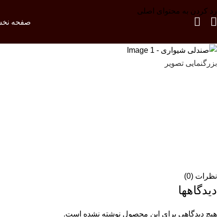
رد کردن به محتوای اصلی
صفحه نخ
بزرگنمایی تصویر
نظرات (0)
دیدگاهها
هیچ دیدگاهی برای این محصول نوشته نشده است.