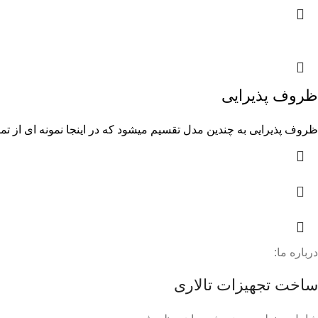
ظروف پذیرایی
ظروف پذیرایی به چندین مدل تقسیم میشود که در اینجا نمونه ای از تمام
درباره ما:
ساخت تجهیزات تالاری