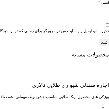
ایمیل
*
ذخیره نام، ایمیل و وبسایت من در مرورگر برای زمانی که دوباره دیدگ
محصولات مشابه
اجاره صندلی شیواری طلایی تالاری
ویژگی های محصول: رنگ:طلایی مناسب:جشن تولد، مهمانی، عقد، تالار مدل:شیوا