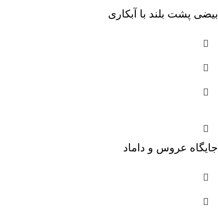
بیضی پشت بلند با آبکاری
جایگاه عروس و داماد