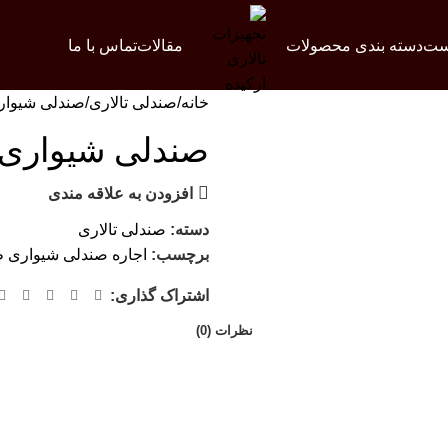
ست
دسته بندی محصولات
مقالات
تماس با ما
خانه
صندلی تالاری
صندلی شیوار
صندلی شیواری
افزودن به علاقه مندی
دسته:
صندلی تالاری
برچسب:
اجاره صندلی شیواری ط
اشتراک گذاری:
نظرات (0)