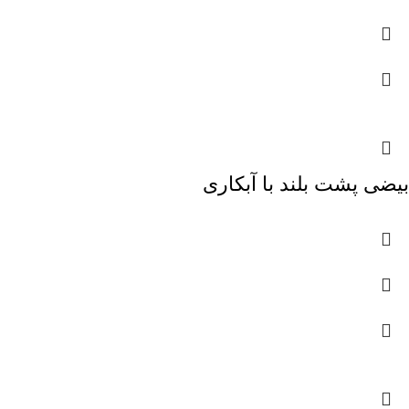
بیضی پشت بلند با آبکاری