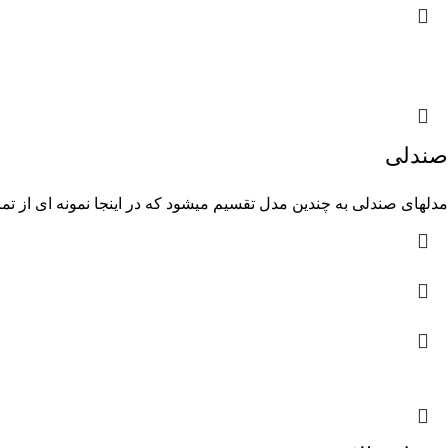
صندلی
مدلهای صندلی به چندین مدل تقسیم میشود که در اینجا نمونه ای از تما