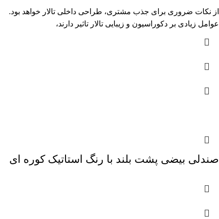
از نکات ضروری برای جذب مشتری، طراحی داخلی تالار خواهد بود.
عوامل زیادی بر دکوراسیون و زیبایی تالار تاثیر دارند،
صندلی بیضی پشت بلند با رنگ استاتیک کوره ای