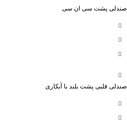
صندلی پشت سی ان سی
صندلی قلبی پشت بلند با آبکاری