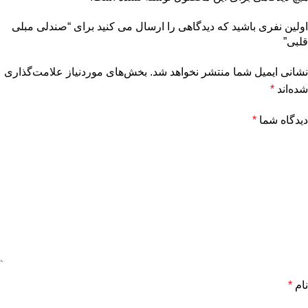
اولین نفری باشید که دیدگاهی را ارسال می کنید برای “صندلی مبلی
قلبی”
نشانی ایمیل شما منتشر نخواهد شد.
بخش‌های موردنیاز علامت‌گذاری
شده‌اند
*
دیدگاه شما
*
نام
*