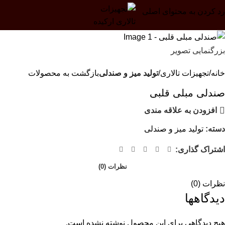
رد کردن به محتوای اصلی
بزرگنمایی تصویر
خانه
تجهیزات تالاری
تولید میز و صندلی
بازگشت به محصولات
صندلی مبلی قلبی
افزودن به علاقه مندی
دسته:
تولید میز و صندلی
اشتراک گذاری:
نظرات (0)
نظرات (0)
دیدگاهها
هیچ دیدگاهی برای این محصول نوشته نشده است.