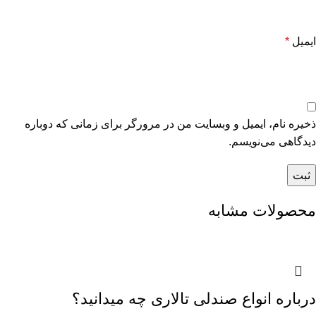
ایمیل
*
ذخیره نام، ایمیل و وبسایت من در مرورگر برای زمانی که دوباره
دیدگاهی می‌نویسم.
محصولات مشابه
درباره انواع صندلی تالاری چه میدانید؟