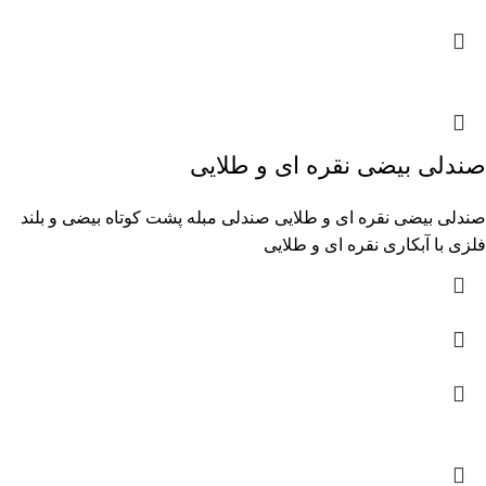
صندلی بیضی نقره ای و طلایی
صندلی بیضی نقره ای و طلایی صندلی مبله پشت کوتاه بیضی و بلند
فلزی با آبکاری نقره ای و طلایی