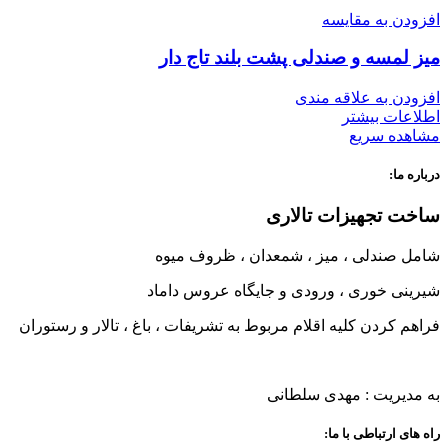
افزودن به مقایسه
میز لمسه و صندلی پشت بلند تاج دار
افزودن به علاقه مندی
اطلاعات بیشتر
مشاهده سریع
درباره ما:
ساخت تجهیزات تالاری
شامل صندلی ، میز ، شمعدان ، ظروف میوه
شیرینی خوری ، ورودی و جایگاه عروس داماد
فراهم کردن کلیه اقلام مربوط به تشریفات ، باغ ، تالار و رستوران
به مدیریت : مهدی سلطانی
راه های ارتباطی با ما: