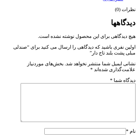
نظرات (0)
دیدگاهها
هیچ دیدگاهی برای این محصول نوشته نشده است.
اولین نفری باشید که دیدگاهی را ارسال می کنید برای “صندلی
مبلی پشت بلند تاج دار”
نشانی ایمیل شما منتشر نخواهد شد.
بخش‌های موردنیاز
علامت‌گذاری شده‌اند
*
دیدگاه شما
*
نام
*