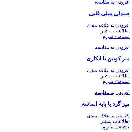
افزودن به مقایسه
صندلی مبلی قلبی
افزودن به علاقه مندی
اطلاعات بیشتر
مشاهده سریع
افزودن به مقایسه
میز کویین با ابکاری
افزودن به علاقه مندی
اطلاعات بیشتر
مشاهده سریع
افزودن به مقایسه
میز گرد با پایه الماسه
افزودن به علاقه مندی
اطلاعات بیشتر
مشاهده سریع