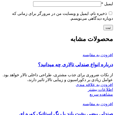
ایمیل
*
ذخیره نام، ایمیل و وبسایت من در مرورگر برای زمانی که
دوباره دیدگاهی می‌نویسم.
محصولات مشابه
افزودن به مقایسه
درباره انواع صندلی تالاری چه میدانید؟
از نکات ضروری برای جذب مشتری، طراحی داخلی تالار خواهد بود.
عوامل زیادی بر دکوراسیون و زیبایی تالار تاثیر دارند،
افزودن به علاقه مندی
اطلاعات بیشتر
مشاهده سریع
افزودن به مقایسه
صندلی بیضی پشت بلند با رنگ استاتیک کوره ای