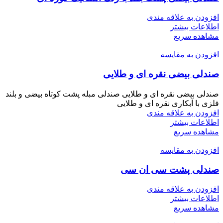
افزودن به علاقه مندی
اطلاعات بیشتر
مشاهده سریع
افزودن به مقایسه
صندلی بیضی نقره ای و طلایی
صندلی بیضی نقره ای و طلایی صندلی مبله پشت کوتاه بیضی و بلند
فلزی با آبکاری نقره ای و طلایی
افزودن به علاقه مندی
اطلاعات بیشتر
مشاهده سریع
افزودن به مقایسه
صندلی پشت سی ان سی
افزودن به علاقه مندی
اطلاعات بیشتر
مشاهده سریع