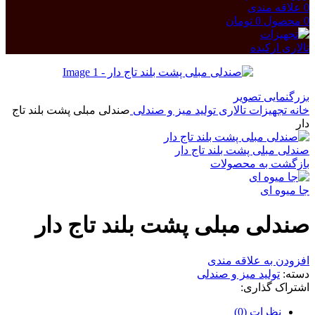
0
علاقه مندی
0
محصول
0
تومان
بزرگنمایی تصویر
خانه
تجهیزات تالاری
تولید میز و صندلی
صندلی مبلی پشت بلند تاج
دار
صندلی مبلی پشت بلند تاج دار
بازگشت به محصولات
جا میوه ای
صندلی مبلی پشت بلند تاج دار
افزودن به علاقه مندی
دسته:
تولید میز و صندلی
اشتراک گذاری:
نظرات (0)