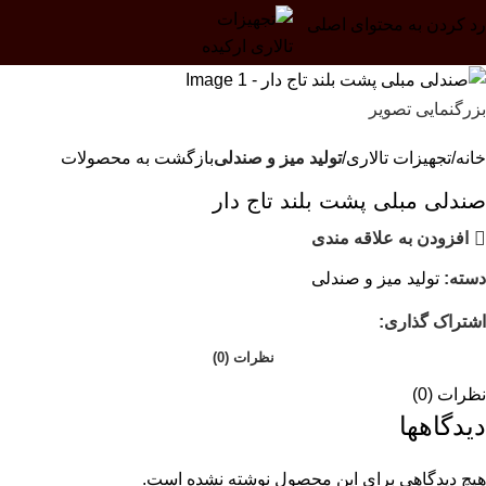
رد کردن به محتوای اصلی
بزرگنمایی تصویر
خانه
تجهیزات تالاری
تولید میز و صندلی
بازگشت به محصولات
صندلی مبلی پشت بلند تاج دار
افزودن به علاقه مندی
دسته:
تولید میز و صندلی
اشتراک گذاری:
نظرات (0)
نظرات (0)
دیدگاهها
هیچ دیدگاهی برای این محصول نوشته نشده است.