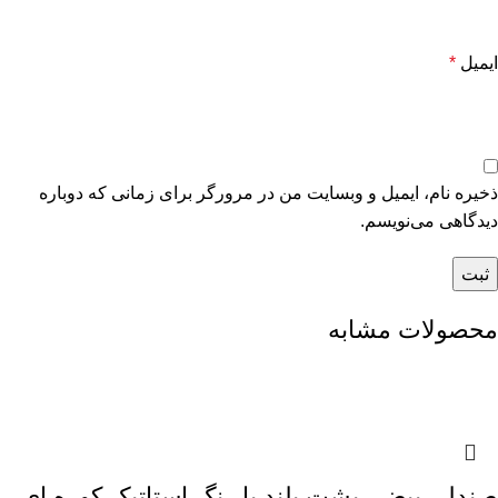
ایمیل
*
ذخیره نام، ایمیل و وبسایت من در مرورگر برای زمانی که دوباره
دیدگاهی می‌نویسم.
محصولات مشابه
صندلی بیضی پشت بلند با رنگ استاتیک کوره ای