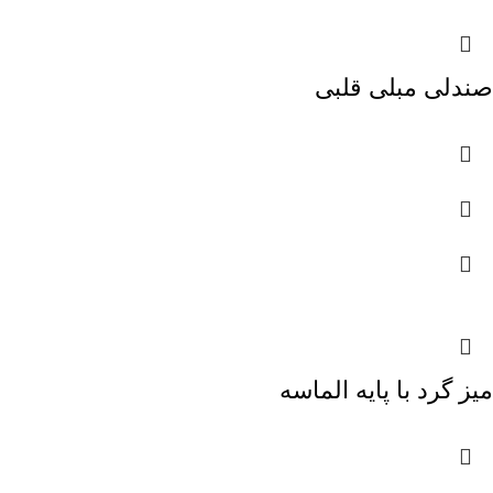
صندلی مبلی قلبی
میز گرد با پایه الماسه