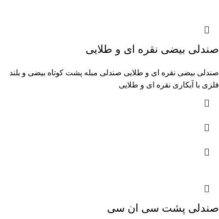
صندلی بیضی نقره ای و طلایی
صندلی بیضی نقره ای و طلایی صندلی مبله پشت کوتاه بیضی و بلند
فلزی با آبکاری نقره ای و طلایی
صندلی پشت سی ان سی