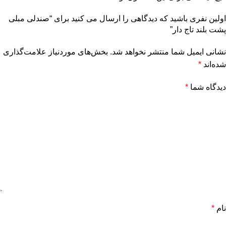
اولین نفری باشید که دیدگاهی را ارسال می کنید برای “صندلی مبلی
پشت بلند تاج دار”
نشانی ایمیل شما منتشر نخواهد شد.
بخش‌های موردنیاز علامت‌گذاری
شده‌اند
*
دیدگاه شما
*
نام
*