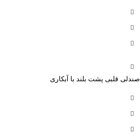
صندلی قلبی پشت بلند با آبکاری