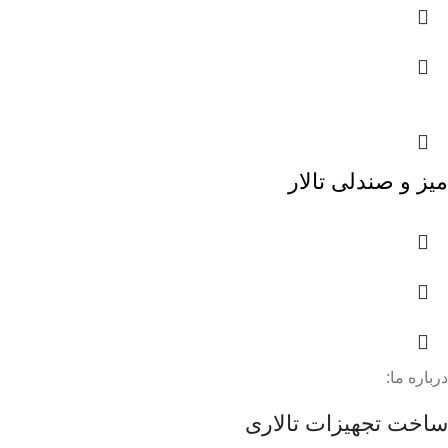
میز و صندلی تالار
درباره ما:
ساخت تجهیزات تالاری