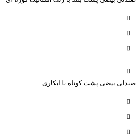
صندلی بیضی پشت کوتاه با ابکاری