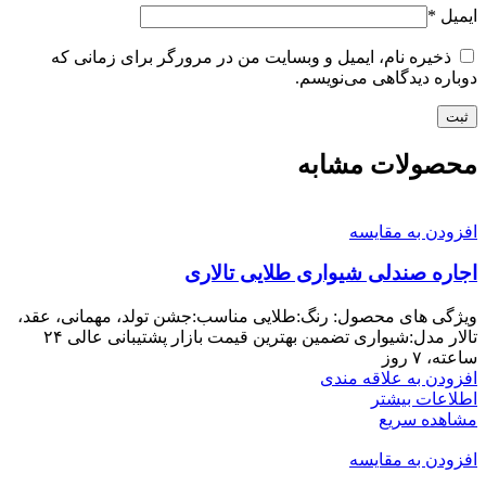
ایمیل
*
ذخیره نام، ایمیل و وبسایت من در مرورگر برای زمانی که
دوباره دیدگاهی می‌نویسم.
محصولات مشابه
افزودن به مقایسه
اجاره صندلی شیواری طلایی تالاری
ویژگی های محصول: رنگ:طلایی مناسب:جشن تولد، مهمانی، عقد،
تالار مدل:شیواری تضمین بهترین قیمت بازار پشتیبانی عالی ۲۴
ساعته، ۷ روز
افزودن به علاقه مندی
اطلاعات بیشتر
مشاهده سریع
افزودن به مقایسه