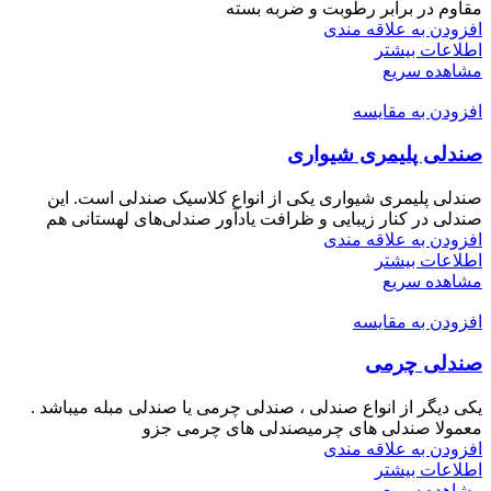
مقاوم در برابر رطوبت و ضربه بسته
افزودن به علاقه مندی
اطلاعات بیشتر
مشاهده سریع
افزودن به مقایسه
صندلی پلیمری شیواری
صندلی پلیمری شیواری یکی از انواع کلاسیک صندلی است. این
صندلی در کنار زیبایی و ظرافت یادآور صندلی‌های لهستانی هم
افزودن به علاقه مندی
اطلاعات بیشتر
مشاهده سریع
افزودن به مقایسه
صندلی چرمی
یکی دیگر از انواع صندلی ، صندلی چرمی یا صندلی مبله میباشد .
معمولا صندلی های چرمیصندلی های چرمی جزو
افزودن به علاقه مندی
اطلاعات بیشتر
مشاهده سریع