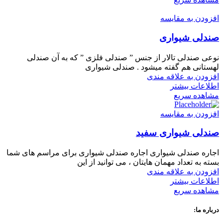
افزودن به مقایسه
صندلی شیواری
نوعی صندلی تالار از جنس ” صندلی فلزی ” که به آن صندلی
لهستانی هم گفته میشود . صندلی شیواری
افزودن به علاقه مندی
اطلاعات بیشتر
مشاهده سریع
افزودن به مقایسه
صندلی شیواری سفید
اجاره صندلی شیواری اجاره صندلی شیواری برای مراسم های شما
بسته به تعداد مهمان هایتان ، می توانید از این
افزودن به علاقه مندی
اطلاعات بیشتر
مشاهده سریع
درباره ما: