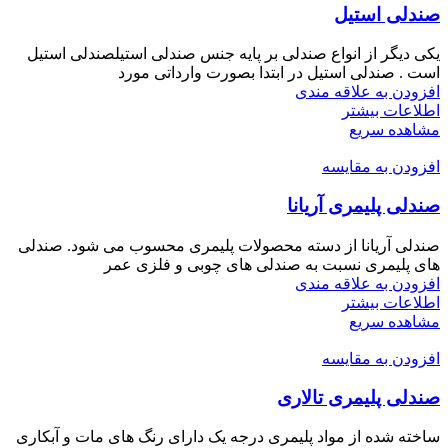
صندلی استیل
یکی دیگر از انواع صندلی بر پایه جنس صندلی استیلصندلی استیل
است . صندلی استیل در ابتدا بصورت وارداتی مورد
افزودن به علاقه مندی
اطلاعات بیشتر
مشاهده سریع
افزودن به مقایسه
صندلی پلیمری آریانا
صندلی آریانا از دسته محصولات پلیمری محسوب می شود. صندلی
های پلیمری نسبت به صندلی های چوبی و فلزی عمر
افزودن به علاقه مندی
اطلاعات بیشتر
مشاهده سریع
افزودن به مقایسه
صندلی پلیمری تالاری
ساخته شده از مواد پلیمری درجه یک دارای رنگ های مات و آبکاری