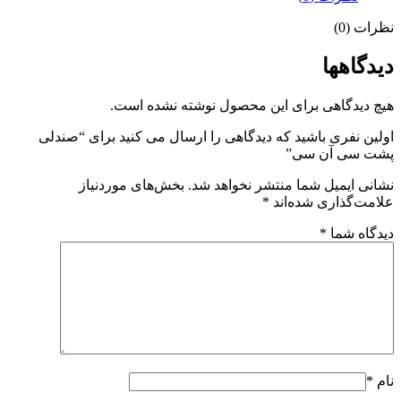
نظرات (0)
دیدگاهها
هیچ دیدگاهی برای این محصول نوشته نشده است.
اولین نفری باشید که دیدگاهی را ارسال می کنید برای “صندلی
پشت سی آن سی”
نشانی ایمیل شما منتشر نخواهد شد.
بخش‌های موردنیاز
علامت‌گذاری شده‌اند
*
دیدگاه شما
*
نام
*