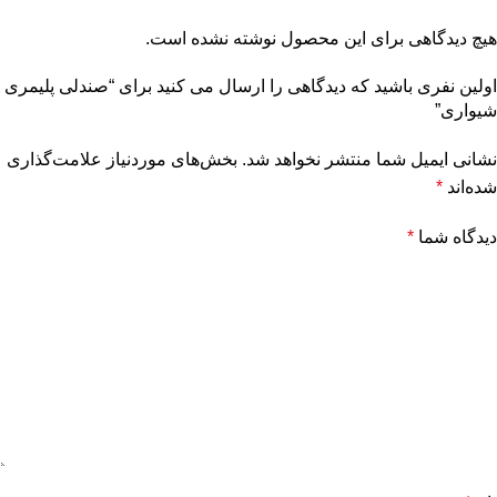
هیچ دیدگاهی برای این محصول نوشته نشده است.
اولین نفری باشید که دیدگاهی را ارسال می کنید برای “صندلی پلیمری
شیواری”
نشانی ایمیل شما منتشر نخواهد شد.
بخش‌های موردنیاز علامت‌گذاری
شده‌اند
*
دیدگاه شما
*