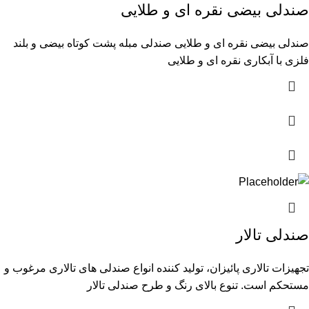
صندلی بیضی نقره ای و طلایی
صندلی بیضی نقره ای و طلایی صندلی مبله پشت کوتاه بیضی و بلند
فلزی با آبکاری نقره ای و طلایی
صندلی تالار
تجهیزات تالاری پائیزان، تولید کننده انواع صندلی های تالاری مرغوب و
مستحکم است. تنوع بالای رنگ و طرح صندلی تالار