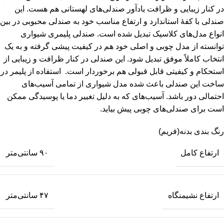
در کنار زیبایی و ظرافت یادآور صندلی‌های لهستانی هم هست. این
صندلی با کفۀ استاندارد و ارتفاع مناسب خود به صندلی محبوبی در بین
انواع مدل‌های کلاسیک تبدیل شده است. صندلی پلیمری شیواری
توانسته از مدل چوبی و اصلی خود هم در کیفیت پیشی گرفته و به یک
انتخاب کاملاً موفق تبدیل شود. این صندلی در کنار ظرافت و زیبایی از
استحکام و کیفیتی قابل قبولی هم برخوردار است. استفاده از پلیمر در
ساخت این صندلی باعث شده مدل شیواری از تمامی آسیب‌های
احتمالی دور باشد. آسیب‌های که به دلیل تغییر دما یا پوسیدگی ممکن
است برای صندلی‌های چوبی پیش بیاید.
رنگ بندی بدنه(فریم)
ارتفاع کامل
۹۰ سانتی‌متر
ارتفاع نشیمنگاه
۴۷ سانتی‌متر