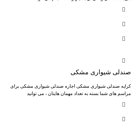
صندلی شیواری مشکی
کرایه صندلی شیواری مشکی اجاره صندلی شیواری مشکی برای
مراسم های شما بسته به تعداد مهمان هایتان ، می توانید