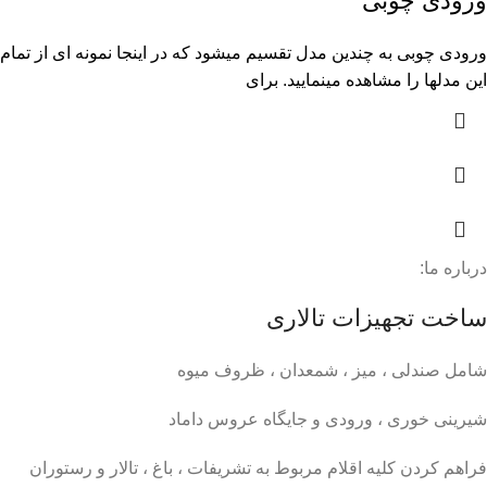
ورودی چوبی
ورودی چوبی به چندین مدل تقسیم میشود که در اینجا نمونه ای از تمام
این مدلها را مشاهده مینمایید. برای
درباره ما:
ساخت تجهیزات تالاری
شامل صندلی ، میز ، شمعدان ، ظروف میوه
شیرینی خوری ، ورودی و جایگاه عروس داماد
فراهم کردن کلیه اقلام مربوط به تشریفات ، باغ ، تالار و رستوران