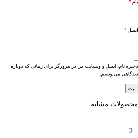
نام
*
ایمیل
*
ذخیره نام، ایمیل و وبسایت من در مرورگر برای زمانی که دوباره
دیدگاهی می‌نویسم.
محصولات مشابه