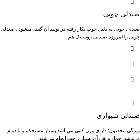
صندلی چوبی
صندلی چوبی به دلیل چوب بکار رفته در تولید آن گفته میشود . صندلی
چوبی را امروزه صندلی روستیک هم
صندلی شیواری
ویژگی محصول: دارای وزن کمی می‌باشد بسیار مستحکم و با دوام
می‌باشد. حمل و نقل آن بسیار راحت انجام می‌شود.