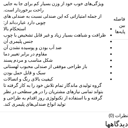
ویژگی‌های خوب خود از وزن بسیار کم برای جا به جایی
راحت برخوردار است.
از جمله امتیازاتی که این صندلی نسبت به صندلی های
فاصله
چوبی دارد عبارت‌اند از:
بین
استحکام بالا
پایه‌ها
ظرافت و شباهت بسیار زیاد و غیر قابل تشخیص با چوب
جنس پلیمری آن
ضد آب بودن و پوسیده نشدن آن
مقاوم در برابر تغییر دما
شکل مناسب و مردم پسند
باز طراحی موفقی از صندلی محبوب لهستانی
سبک و قابل حمل بودن
کیفیت بالای رنگ و اتصالات
گروه تولیدی ماندگار تمام تلاش خود را به کار گرفته تا
بتواند تمامی نیازهای مشتریان را در هر سطحی در نظر
گرفته و با استفاده از تکنولوژی روز اقدام به طراحی و
تولید انواع صندلی‌های پلیمری کند.
نظرات (0)
دیدگاهها