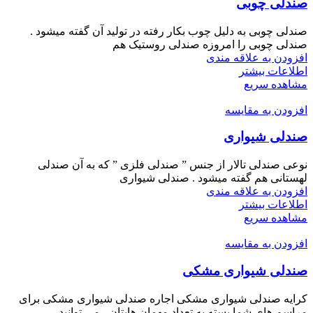
صندلی چوبی
صندلی چوبی به دلیل چوب بکار رفته در تولید آن گفته میشود .
صندلی چوبی را امروزه صندلی روستیک هم
افزودن به علاقه مندی
اطلاعات بیشتر
مشاهده سریع
افزودن به مقایسه
صندلی شیواری
نوعی صندلی تالار از جنس ” صندلی فلزی ” که به آن صندلی
لهستانی هم گفته میشود . صندلی شیواری
افزودن به علاقه مندی
اطلاعات بیشتر
مشاهده سریع
افزودن به مقایسه
صندلی شیواری مشکی
کرایه صندلی شیواری مشکی اجاره صندلی شیواری مشکی برای
مراسم های شما بسته به تعداد مهمان هایتان ، می توانید