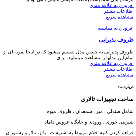
افزودن به علاقه مندی
اطلاعات بیشتر
مشاهده سریع
افزودن به مقایسه
ظروف پذیرایی
ظروف پذیرایی به چندین مدل تقسیم میشود که در اینجا نمونه ای از
تمام این مدلها را مشاهده مینمایید. برای
افزودن به علاقه مندی
اطلاعات بیشتر
مشاهده سریع
درباره ما:
ساخت تجهیزات تالاری
شامل صندلی ، میز ، شمعدان ، ظروف میوه
شیرینی خوری ، ورودی و جایگاه عروس داماد
فراهم کردن کلیه اقلام مربوط به تشریفات ، باغ ، تالار و رستوران