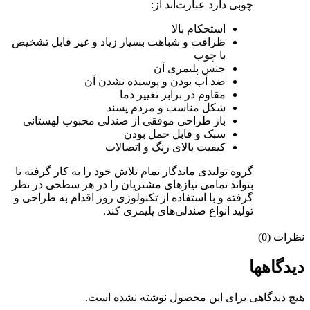
چوبی دارد عبارت‌اند از:
استحکام بالا
ظرافت و شباهت بسیار زیاد و غیر قابل تشخیص
با چوب
جنس پلیمری آن
ضد آب بودن و پوسیده نشدن آن
مقاوم در برابر تغییر دما
شکل مناسب و مردم پسند
باز طراحی موفقی از صندلی محبوب لهستانی
سبک و قابل حمل بودن
کیفیت بالای رنگ و اتصالات
گروه تولیدی ماندگار تمام تلاش خود را به کار گرفته تا
بتواند تمامی نیازهای مشتریان را در هر سطحی در نظر
گرفته و با استفاده از تکنولوژی روز اقدام به طراحی و
تولید انواع صندلی‌های پلیمری کند.
نظرات (0)
دیدگاهها
هیچ دیدگاهی برای این محصول نوشته نشده است.