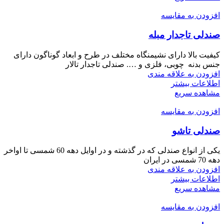
افزودن به مقایسه
صندلی تاجدار مبله
کیفیت بالا دارای نشیمنگاه‌ مختلف در طرح و ابعاد گوناگون دارای
جنس بدنه چوبی، فلزی و …. صندلی تاجدار تالار
افزودن به علاقه مندی
اطلاعات بیشتر
مشاهده سریع
افزودن به مقایسه
صندلی تاشو
یکی از انواع صندلی که در گذشته و در اوایل دهه 60 شمسی تا اواخر
دهه 70 شمسی در ایران
افزودن به علاقه مندی
اطلاعات بیشتر
مشاهده سریع
افزودن به مقایسه