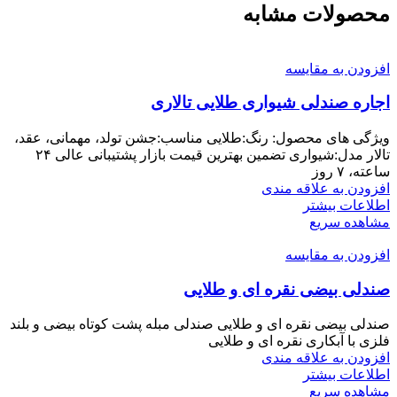
محصولات مشابه
افزودن به مقایسه
اجاره صندلی شیواری طلایی تالاری
ویژگی های محصول: رنگ:طلایی مناسب:جشن تولد، مهمانی، عقد،
تالار مدل:شیواری تضمین بهترین قیمت بازار پشتیبانی عالی ۲۴
ساعته، ۷ روز
افزودن به علاقه مندی
اطلاعات بیشتر
مشاهده سریع
افزودن به مقایسه
صندلی بیضی نقره ای و طلایی
صندلی بیضی نقره ای و طلایی صندلی مبله پشت کوتاه بیضی و بلند
فلزی با آبکاری نقره ای و طلایی
افزودن به علاقه مندی
اطلاعات بیشتر
مشاهده سریع