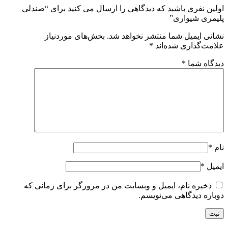
اولین نفری باشید که دیدگاهی را ارسال می کنید برای “صندلی
پلیمری شیواری”
نشانی ایمیل شما منتشر نخواهد شد.
بخش‌های موردنیاز
علامت‌گذاری شده‌اند
*
دیدگاه شما
*
نام
*
ایمیل
*
ذخیره نام، ایمیل و وبسایت من در مرورگر برای زمانی که
دوباره دیدگاهی می‌نویسم.