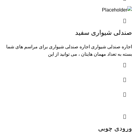
صندلی شیواری سفید
اجاره صندلی شیواری اجاره صندلی شیواری برای مراسم های شما
بسته به تعداد مهمان هایتان ، می توانید از این
ورودی چوبی