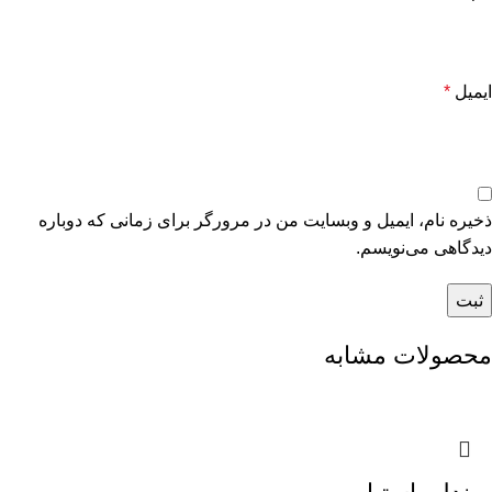
ایمیل
*
ذخیره نام، ایمیل و وبسایت من در مرورگر برای زمانی که دوباره
دیدگاهی می‌نویسم.
محصولات مشابه