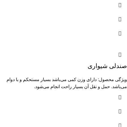
صندلی شیواری
ویژگی محصول: دارای وزن کمی می‌باشد بسیار مستحکم و با دوام
می‌باشد. حمل و نقل آن بسیار راحت انجام می‌شود.