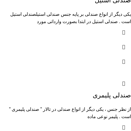
صندلی استیل
یکی دیگر از انواع صندلی بر پایه جنس صندلی استیلصندلی استیل
است . صندلی استیل در ابتدا بصورت وارداتی مورد
صندلی پلیمری
از نظر جنس ، یکی دیگر از انواع صندلی در تالار ” صندلی پلیمری ”
است . پلیمر نوعی ماده