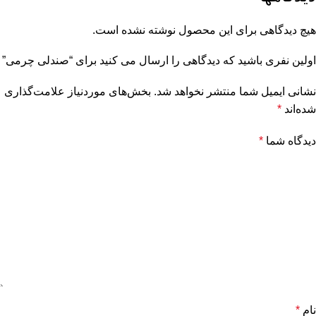
هیچ دیدگاهی برای این محصول نوشته نشده است.
اولین نفری باشید که دیدگاهی را ارسال می کنید برای “صندلی چرمی”
نشانی ایمیل شما منتشر نخواهد شد.
بخش‌های موردنیاز علامت‌گذاری
شده‌اند
*
دیدگاه شما
*
نام
*