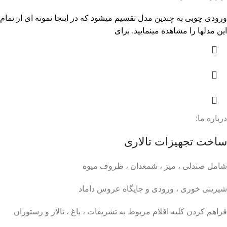
ورودی چوبی به چندین مدل تقسیم میشود که در اینجا نمونه ای از تمام
این مدلها را مشاهده مینمایید. برای
درباره ما:
ساخت تجهیزات تالاری
شامل صندلی ، میز ، شمعدان ، ظروف میوه
شیرینی خوری ، ورودی و جایگاه عروس داماد
فراهم کردن کلیه اقلام مربوط به تشریفات ، باغ ، تالار و رستوران