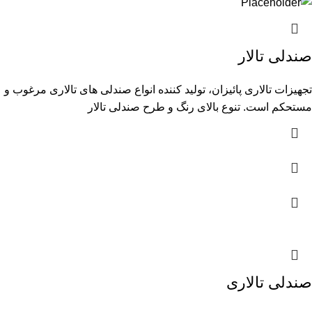
صندلی تالار
تجهیزات تالاری پائیزان، تولید کننده انواع صندلی های تالاری مرغوب و
مستحکم است. تنوع بالای رنگ و طرح صندلی تالار
صندلی تالاری