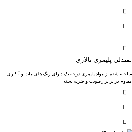
صندلی پلیمری تالاری
ساخته شده از مواد پلیمری درجه یک دارای رنگ های مات و آبکاری
مقاوم در برابر رطوبت و ضربه بسته