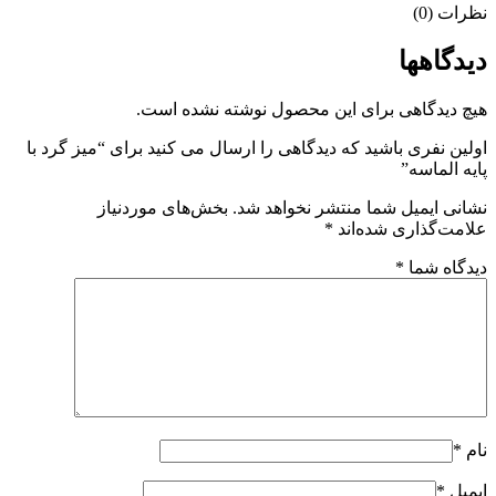
نظرات (0)
دیدگاهها
هیچ دیدگاهی برای این محصول نوشته نشده است.
اولین نفری باشید که دیدگاهی را ارسال می کنید برای “میز گرد با
پایه الماسه”
نشانی ایمیل شما منتشر نخواهد شد.
بخش‌های موردنیاز
علامت‌گذاری شده‌اند
*
دیدگاه شما
*
نام
*
ایمیل
*