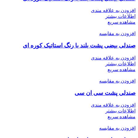
افزودن به علاقه مندی
اطلاعات بیشتر
مشاهده سریع
افزودن به مقایسه
صندلی بیضی پشت بلند با رنگ استاتیک کوره ای
افزودن به علاقه مندی
اطلاعات بیشتر
مشاهده سریع
افزودن به مقایسه
صندلی پشت سی ان سی
افزودن به علاقه مندی
اطلاعات بیشتر
مشاهده سریع
افزودن به مقایسه