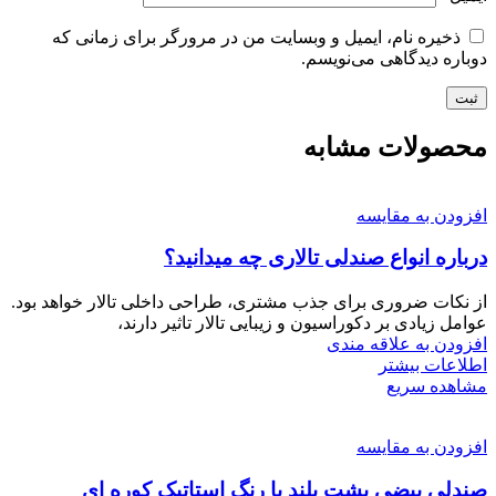
ذخیره نام، ایمیل و وبسایت من در مرورگر برای زمانی که
دوباره دیدگاهی می‌نویسم.
محصولات مشابه
افزودن به مقایسه
درباره انواع صندلی تالاری چه میدانید؟
از نکات ضروری برای جذب مشتری، طراحی داخلی تالار خواهد بود.
عوامل زیادی بر دکوراسیون و زیبایی تالار تاثیر دارند،
افزودن به علاقه مندی
اطلاعات بیشتر
مشاهده سریع
افزودن به مقایسه
صندلی بیضی پشت بلند با رنگ استاتیک کوره ای