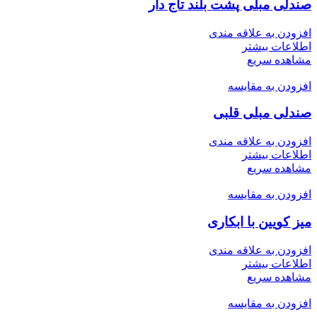
صندلی مبلی پشت بلند تاج دار
افزودن به علاقه مندی
اطلاعات بیشتر
مشاهده سریع
افزودن به مقایسه
صندلی مبلی قلبی
افزودن به علاقه مندی
اطلاعات بیشتر
مشاهده سریع
افزودن به مقایسه
میز کویین با ابکاری
افزودن به علاقه مندی
اطلاعات بیشتر
مشاهده سریع
افزودن به مقایسه