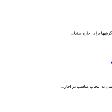
نه­ها برای اجاره صندلی...
ن به انتخاب مناسب در اجار...