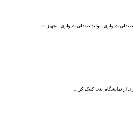
لی شیواری | تولید صندلی شیواری | تجهیز ت...
از نمایشگاه اینجا کلیک کن...