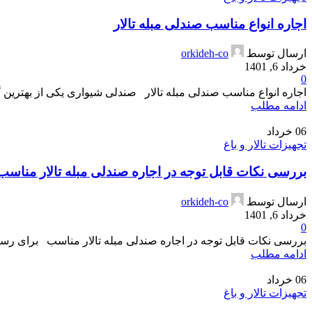
اجاره انواع مناسب صندلی مبله تالار
ارسال توسط
orkideh-co
خرداد 6, 1401
0
اجاره انواع مناسب صندلی مبله تالار صندلی شیواری یکی از بهترین گزی
ادامه مطلب
06
خرداد
تجهیزات تالار و باغ
بررسی نکات قابل توجه در اجاره صندلی مبله تالار مناسب
ارسال توسط
orkideh-co
خرداد 6, 1401
0
بررسی نکات قابل توجه در اجاره صندلی مبله تالار مناسب برای رسید
ادامه مطلب
06
خرداد
تجهیزات تالار و باغ