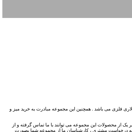
اری فلزی می باشد . همچنین این مجموعه مبادرت به خرید میز و
ر یک از محصولات این مجموعه می توانند با ما تماس گرفته و از
و بنابه درخواست مشتری ، کارشناسان ما از مجموعه شما بصورت