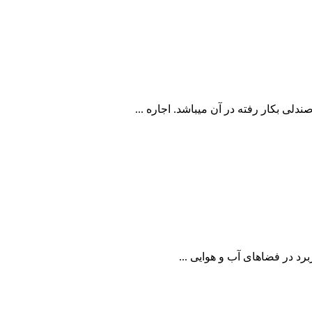
دلی بکار رفته در آن میباشد. اجاره ...