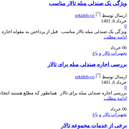
ویژگی یک صندلی مبله تالار مناسب
ارسال توسط
orkideh-co
خرداد 6, 1401
0
ویژگی یک صندلی مبله تالار مناسب قبل از پرداختن به مقوله اجاره صن
ادامه مطلب
06
خرداد
تجهیزات تالار و باغ
بررسی اجاره صندلی مبله برای تالار
ارسال توسط
orkideh-co
خرداد 6, 1401
0
بررسی اجاره صندلی مبله برای تالار همانطور که مطلع هستید انتخاب و
ادامه مطلب
06
خرداد
تجهیزات تالار و باغ
برخی از خدمات مجموعه تالار