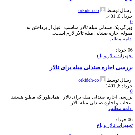
ارسال توسط
orkideh-co
خرداد 6, 1401
0
ویژگی یک صندلی مبله تالار مناسب قبل از پرداختن به
مقوله اجاره صندلی مبله تالار لازم است...
ادامه مطلب
06
خرداد
تجهیزات تالار و باغ
بررسی اجاره صندلی مبله برای تالار
ارسال توسط
orkideh-co
خرداد 6, 1401
0
بررسی اجاره صندلی مبله برای تالار همانطور که مطلع هستید
انتخاب و اجاره صندلی مبله تالار...
ادامه مطلب
06
خرداد
تجهیزات تالار و باغ