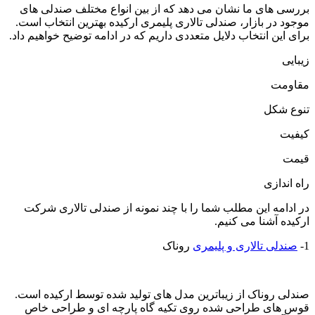
بررسی های ما نشان می دهد که از بین انواع مختلف صندلی های
موجود در بازار، صندلی تالاری پلیمری ارکیده بهترین انتخاب است.
برای این انتخاب دلایل متعددی داریم که در ادامه توضیح خواهیم داد.
زیبایی
مقاومت
تنوع شکل
کیفیت
قیمت
راه اندازی
در ادامه این مطلب شما را با چند نمونه از صندلی تالاری شرکت
ارکیده آشنا می کنیم.
1-
صندلی تالاری و پلیمری
روناک
صندلی روناک از زیباترین مدل های تولید شده توسط ارکیده است.
قوس های طراحی شده روی تکیه گاه پارچه ای و طراحی خاص