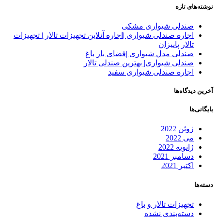
نوشته‌های تازه
صندلی شیواری مشکی
اجاره صندلی شیواری |اجاره آنلاین تجهیزات تالار | تجهیزات
تالار پاییزان
صندلی مدل شیواری |فضای باز باغ
صندلی شیواری| بهترین صندلی تالار
اجاره صندلی شیواری سفید
آخرین دیدگاه‌ها
بایگانی‌ها
ژوئن 2022
می 2022
ژانویه 2022
دسامبر 2021
اکتبر 2021
دسته‌ها
تجهیزات تالار و باغ
دسته‌بندی نشده