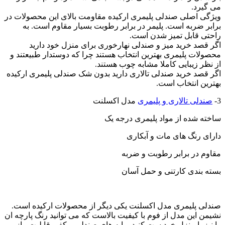
می گیرد.
ویژگی اصلی صندلی پلیمری ارکیده مقاومت بالای این محصولات در
برابر ضربه است. پلیمر در برابر رطوبت بسیار مقاوم است. به
راحتی قابل تمیز شدن است.
اگر قصد خرید میز و صندلی نهارخوری برای منزل خود دارید
محصولات پلیمری بهترین انتخاب هستند چرا که دوستدار طبیعتند و
از نظر زیبایی کاملا مشابه چوب هستند.
اگر قصد خرید صندلی تالاری دارید بدون شک صندلی پلیمری ارکیده
بهترین انتخاب است.
3-
صندلی تالاری و پلیمری
مدل اکسلنت
ساخته شده از مواد پلیمری درجه یک
دارای رنگ های مات و آبکاری
مقاوم در برابر رطوبت و ضربه
بسته بندی کارتنی و حمل آسان
صندلی پلیمری مدل اکسلنت یکی دیگر از محصولات ارکیده است.
نشیمن این مدل از فوم با کیفیت بالاست که می توانید رنگ پارچه ان
را نیز با منزل خود ست کنید. پایه های صندلی و کفی قابلیت باز