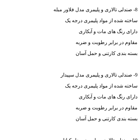
8- صندلی تالاری و پلیمری مدل فلاور مبله
ساخته شده از مواد پلیمری درجه یک
دارای رنگ های مات و آبکاری
مقاوم در برابر رطوبت و ضربه
بسته بندی کارتنی و حمل آسان
9- صندلی تالاری و پلیمری مدل سپیدار
ساخته شده از مواد پلیمری درجه یک
دارای رنگ های مات و آبکاری
مقاوم در برابر رطوبت و ضربه
بسته بندی کارتنی و حمل آسان