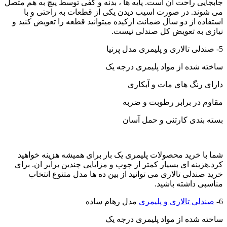
جابجایی راحت آن است. پایه ها ، بدنه و کفی توسط پیچ به هم متصل
می شوند. در صورت اسیب دیدن یکی از قطعات به راحتی و با
استفاده از دو سال ضمانت ارکیده میتوانید قطعه را تعویض کنید و
نیازی به تعویض کل صندلی نیست.
5- صندلی تالاری و پلیمری مدل پرنیا
ساخته شده از مواد پلیمری درجه یک
دارای رنگ های مات و آبکاری
مقاوم در برابر رطوبت و ضربه
بسته بندی کارتنی و حمل آسان
شما با خرید محصولات پلیمری یک بار برای همیشه هزینه خواهید
کرد.هزینه ای بسیار کمتر از چوب و مزایایی چندین برابر ان. برای
خرید صندلی تالاری می توانید از بین ده ها مدل متنوع انتخاب
مناسبی داشته باشید.
6-
صندلی تالاری و پلیمری
مدل رهام ساده
ساخته شده از مواد پلیمری درجه یک