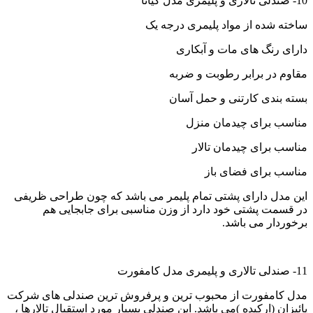
10- صندلی تالاری و پلیمری مدل کیانا
ساخته شده از مواد پلیمری درجه یک
دارای رنگ های مات و آبکاری
مقاوم در برابر رطوبت و ضربه
بسته بندی کارتنی و حمل آسان
مناسب برای چیدمان منزل
مناسب برای چیدمان تالار
مناسب برای فضای باز
این مدل دارای پشتی تمام پلیمر می باشد که چون طراحی ظریفی
در قسمت پشتی خود دارد از وزن مناسبی برای جابجایی هم
برخوردار می باشد.
11- صندلی تالاری و پلیمری مدل کامفورت
مدل کامفورت از محبوب ترین و پرفروش ترین صندلی های شرکت
پائیزان (ارکیده )می باشد. این صندلی بسیار مورد استقبال تالارها ،