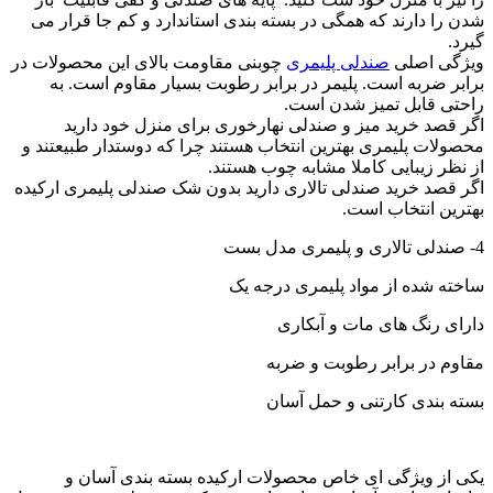
شدن را دارند که همگی در بسته بندی استاندارد و کم جا قرار می
گیرد.
ویژگی اصلی
صندلی پلیمری
چوبنی مقاومت بالای این محصولات در
برابر ضربه است. پلیمر در برابر رطوبت بسیار مقاوم است. به
راحتی قابل تمیز شدن است.
اگر قصد خرید میز و صندلی نهارخوری برای منزل خود دارید
محصولات پلیمری بهترین انتخاب هستند چرا که دوستدار طبیعتند و
از نظر زیبایی کاملا مشابه چوب هستند.
اگر قصد خرید صندلی تالاری دارید بدون شک صندلی پلیمری ارکیده
بهترین انتخاب است.
4- صندلی تالاری و پلیمری مدل بست
ساخته شده از مواد پلیمری درجه یک
دارای رنگ های مات و آبکاری
مقاوم در برابر رطوبت و ضربه
بسته بندی کارتنی و حمل آسان
یکی از ویژگی ای خاص محصولات ارکیده بسته بندی آسان و