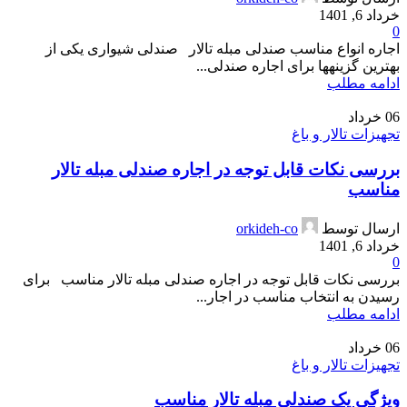
خرداد 6, 1401
0
اجاره انواع مناسب صندلی مبله تالار صندلی شیواری یکی از
بهترین گزینه­ها برای اجاره صندلی...
ادامه مطلب
06
خرداد
تجهیزات تالار و باغ
بررسی نکات قابل توجه در اجاره صندلی مبله تالار
مناسب
ارسال توسط
orkideh-co
خرداد 6, 1401
0
بررسی نکات قابل توجه در اجاره صندلی مبله تالار مناسب برای
رسیدن به انتخاب مناسب در اجار...
ادامه مطلب
06
خرداد
تجهیزات تالار و باغ
ویژگی یک صندلی مبله تالار مناسب