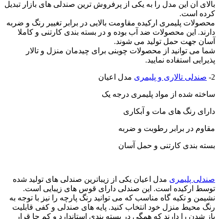
بالای آن این مدل را به یکی از پرفروش ترین صندلی های بازار تبدیل
کرده است.
محصولات پلیمری ارکیده مقاومت بالایی در برابر تغییر رنگ و ضربه
دارند. این محصولات ضد آب بوده و در بسته بندی کارتنی و کاملا
آسان جهت حمل تولید می شوند.
شما می توانید از محصولات چوبنی برای چیدمان منزل و تالار
پذیرایی استفاده نمایید.
2-
صندلی تالاری و پلیمری
مدل اعیان
ساخته شده از مواد پلیمری درجه یک
دارای رنگ های مات و آبکاری
مقاوم در برابر رطوبت و ضربه
بسته بندی کارتنی و حمل آسان
صندلی پلیمری
مدل اعیان یکی از زیباترین صندلی های تولید شده
توسط ارکیده است. این صندلی دارای قوس های زیبایی است.
نشیمن و تکیه گاه مناسب که می توانید رنگ پارچه را نیز با توجه به
رنگ محیط منزل خود انتخاب کنید. پایه های صندلی و کفی قابلیت
باز شدن را دارند که همگی در بسته بندی استاندارد و کم جا قرار