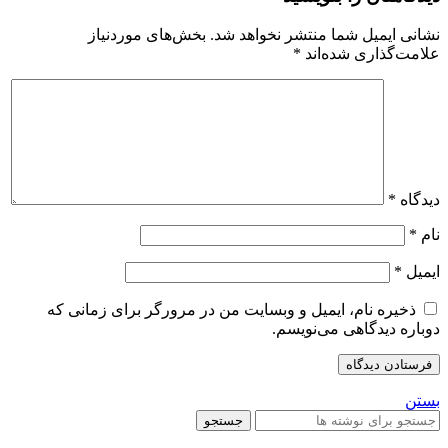
نشانی ایمیل شما منتشر نخواهد شد.
بخش‌های موردنیاز
علامت‌گذاری شده‌اند
*
دیدگاه
*
نام
*
ایمیل
*
ذخیره نام، ایمیل و وبسایت من در مرورگر برای زمانی که
دوباره دیدگاهی می‌نویسم.
بستن
جستجو