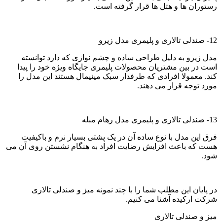
رستوران ها و هتل ها قرار گرفته است.
12- صندلی تالاری و پلیمری مدل زیرو
مدل زیرو به دلیل طراحی ساده و چشم نوازی که دارد توانسته
است در بین مشتریان محصولات پلیمری جایگاه ویژه خود را پیدا
کند. معمولا افرادی که طرفدار سبک مینیمال هستند این مدل را
مورد توجه قرار می دهند.
13- صندلی تالاری و پلیمری مدل رهام مبله
فرق این مدل با نوع ساده آن در یک پشتی بسیار نرم و باکیفیت
هست که باعث افزایش رضایت افراد به هنگام نشستن روی آن می
شود.
در پایان این مطلب شما را با چند نمونه میز و صندلی تالاری
شرکت ارکیده آشنا می کنیم.
میز و صندلی تالاری