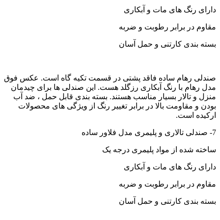
دارای رنگ های مات و آبکاری
مقاوم در برابر رطوبت و ضربه
بسته بندی کارتنی و حمل آسان
صندلی رهام ساده فاقد پشتی در قسمت تکیه گاه است. عکس فوق
مدل رهام با رنگ آبکاری رزگلد هست. این صندلی ها برای چیدمان
منزل و تالار بسیار مناسب هستند. بسته بندی قابل حمل ، ضد آب
بودن و مقاومت بالا در برابر تغییر رنگ از ویژگی های محصولات
ارکیده است.
7- صندلی تالاری و پلیمری مدل فلاور ساده
ساخته شده از مواد پلیمری درجه یک
دارای رنگ های مات و آبکاری
مقاوم در برابر رطوبت و ضربه
بسته بندی کارتنی و حمل آسان