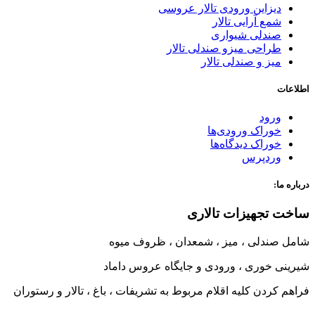
دیزاین ورودی تالار عروسی
شمع آرایی تالار
صندلی شیواری
طراحی میزو صندلی تالار
میز و صندلی تالار
اطلاعات
ورود
خوراک ورودی‌ها
خوراک دیدگاه‌ها
وردپرس
درباره ما:
ساخت تجهیزات تالاری
شامل صندلی ، میز ، شمعدان ، ظروف میوه
شیرینی خوری ، ورودی و جایگاه عروس داماد
فراهم کردن کلیه اقلام مربوط به تشریفات ، باغ ، تالار و رستوران