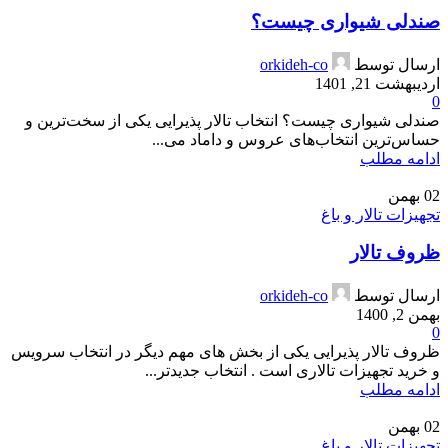
صندلی شیواری چیست؟
ارسال توسط
orkideh-co
اردیبهشت 21, 1401
0
صندلی شیواری چیست؟ انتخاب تالار پذیرایی یکی از سخت‌ترین و
حساس‌ترین انتخاب‌های عروس و داماد می‌...
ادامه مطلب
02
بهمن
تجهیزات تالار و باغ
ظروف تالار
ارسال توسط
orkideh-co
بهمن 2, 1400
0
ظروف تالار پذیرایی یکی از بخش های مهم دیگر در انتخاب سرویس
و خرید تجهیزات تالاری است . انتخاب جدیدتر...
ادامه مطلب
02
بهمن
تجهیزات تالار و باغ