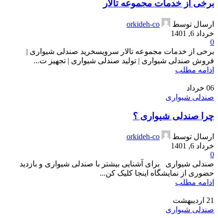
برخی از خدمات مجموعه تالار
ارسال توسط
orkideh-co
خرداد 6, 1401
0
برخی از خدمات مجموعه تالار سرویسخرید صندلی شیواری |
فروش صندلی شیواری | تولید صندلی شیواری | تجهیز ت...
ادامه مطلب
06
خرداد
صندلی شیواری
چرا صندلی شیواری ؟
ارسال توسط
orkideh-co
خرداد 6, 1401
0
صندلی شیواری برای آشنایی بیشتر با صندلی شیواری و بازدید
حضوری از نمایشگاه اینجا کلیک کن...
ادامه مطلب
21
اردیبهشت
صندلی شیواری