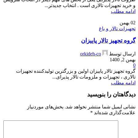
و خرید تجهیزات تالاری است . انتخاب جدیدتر...
ادامه مطلب
02
بهمن
تجهیزات تالار و باغ
گروه تجهیز تالار پاییزان
ارسال توسط
orkideh-co
بهمن 2, 1400
0
گروه تجهیز تالار پاییزان اولین و بزرگترین تولیدکننده تجهیزات
تالاری ، تجهیزات و ملزومات تالار پذیرای...
ادامه مطلب
دیدگاهتان را بنویسید
نشانی ایمیل شما منتشر نخواهد شد.
بخش‌های موردنیاز
علامت‌گذاری شده‌اند
*