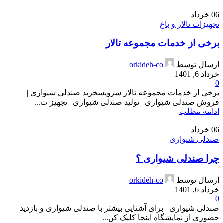
06
خرداد
تجهیزات تالار و باغ
برخی از خدمات مجموعه تالار
ارسال توسط
orkideh-co
خرداد 6, 1401
0
برخی از خدمات مجموعه تالار سرویسخرید صندلی شیواری |
فروش صندلی شیواری | تولید صندلی شیواری | تجهیز ت...
ادامه مطلب
06
خرداد
صندلی شیواری
چرا صندلی شیواری ؟
ارسال توسط
orkideh-co
خرداد 6, 1401
0
صندلی شیواری برای آشنایی بیشتر با صندلی شیواری و بازدید
حضوری از نمایشگاه اینجا کلیک کن...