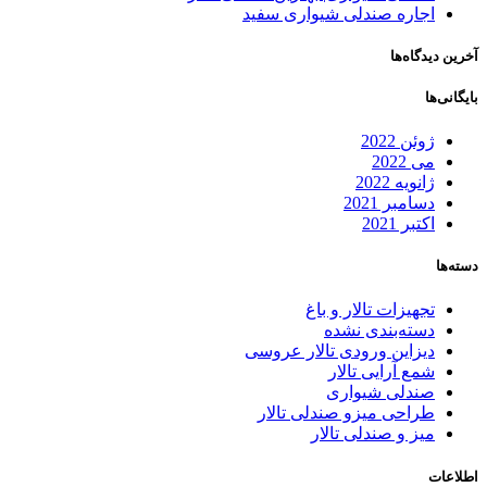
اجاره صندلی شیواری سفید
آخرین دیدگاه‌ها
بایگانی‌ها
ژوئن 2022
می 2022
ژانویه 2022
دسامبر 2021
اکتبر 2021
دسته‌ها
تجهیزات تالار و باغ
دسته‌بندی نشده
دیزاین ورودی تالار عروسی
شمع آرایی تالار
صندلی شیواری
طراحی میزو صندلی تالار
میز و صندلی تالار
اطلاعات