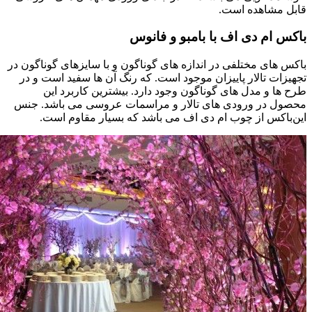
قابل مشاهده است.
باکس ام دی اف با بامبو و فانوس
باکس های مختلفی در اندازه های گوناگون و با سایزهای گوناگون در
تجهیزات تالار پاییزان موجود است. که رنگ آن ها سفید است و در
طرح ها و مدل های گوناگون وجود دارد. بیشترین کاربرد این
محصول در ورودی های تالار و مراسمات عروسی می باشد. جنس
این‌باکس از چوب ام دی اف می باشد که بسیار مقاوم است.