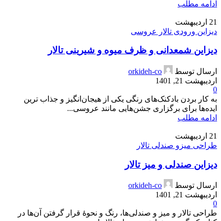
ادامه مطلب
21
اردیبهشت
دیزاین ورودی تالار عروسی
دیزاین شمعدانی و ظرف میوه و شیرینی تالار
ارسال توسط
orkideh-co
اردیبهشت 21, 1401
0
به کار بردن بادکنک‌های رنگی یکی از هیجان‌انگیز و جذاب ترین
ایده‌ها برای برگزاری جشن‌هایی مانند عروسی...
ادامه مطلب
21
اردیبهشت
طراحی میزو صندلی تالار
دیزاین صندلی و میز تالار
ارسال توسط
orkideh-co
اردیبهشت 21, 1401
0
طراحی تالار و میز و صندلی‌ها، رنگ و نحوۀ قرار گرفتن آن‌ها در