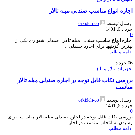
اجاره انواع مناسب صندلی مبله تالار
ارسال توسط
orkideh-co
خرداد 6, 1401
0
اجاره انواع مناسب صندلی مبله تالار صندلی شیواری یکی از
بهترین گزینه­ها برای اجاره صندلی...
ادامه مطلب
06
خرداد
تجهیزات تالار و باغ
بررسی نکات قابل توجه در اجاره صندلی مبله تالار
مناسب
ارسال توسط
orkideh-co
خرداد 6, 1401
0
بررسی نکات قابل توجه در اجاره صندلی مبله تالار مناسب برای
رسیدن به انتخاب مناسب در اجار...
ادامه مطلب