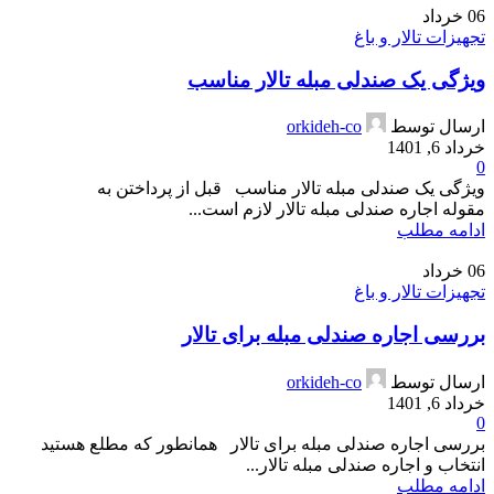
06
خرداد
تجهیزات تالار و باغ
ویژگی یک صندلی مبله تالار مناسب
ارسال توسط
orkideh-co
خرداد 6, 1401
0
ویژگی یک صندلی مبله تالار مناسب قبل از پرداختن به
مقوله اجاره صندلی مبله تالار لازم است...
ادامه مطلب
06
خرداد
تجهیزات تالار و باغ
بررسی اجاره صندلی مبله برای تالار
ارسال توسط
orkideh-co
خرداد 6, 1401
0
بررسی اجاره صندلی مبله برای تالار همانطور که مطلع هستید
انتخاب و اجاره صندلی مبله تالار...
ادامه مطلب