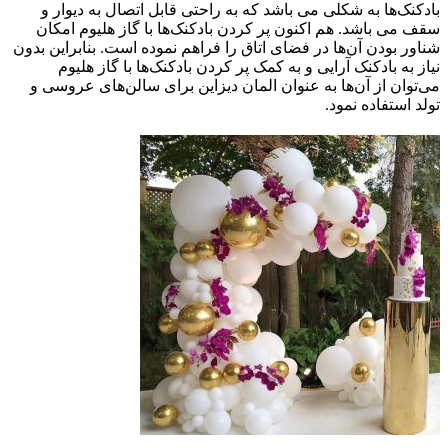
بادکنک‌ها به شکلی می باشد که به راحتی قابل اتصال به دیوار و
سقف می باشد. هم اکنون پر کردن بادکنک‌ها با گاز هلیوم امکان
شناور بودن آن‌ها در فضای اتاق را فراهم نموده است. بنابراین بدون
نیاز به بادکنک آرایی و به کمک پر کردن بادکنک‌ها با گاز هلیوم
می‌توان از آن‌ها به عنوان المان دیزاین برای سالن‌های عروسی و
تولد استفاده نمود.