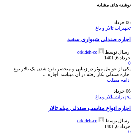
نوشته های مشابه
06
خرداد
تجهیزات تالار و باغ
اجاره صندلی شیواری سفید
ارسال توسط
orkideh-co
خرداد 6, 1401
0
یکی از عوامل موثر در زیبایی و منحصر بفرد شدن یک تالار نوع
اجاره صندلی بکار رفته در آن میباشد. اجاره ...
ادامه مطلب
06
خرداد
تجهیزات تالار و باغ
اجاره انواع مناسب صندلی مبله تالار
ارسال توسط
orkideh-co
خرداد 6, 1401
0