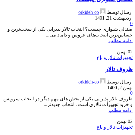
ارسال توسط
orkideh-co
اردیبهشت 21, 1401
0
صندلی شیواری چیست؟ انتخاب تالار پذیرایی یکی از سخت‌ترین و
حساس‌ترین انتخاب‌های عروس و داماد می‌...
ادامه مطلب
02
بهمن
تجهیزات تالار و باغ
ظروف تالار
ارسال توسط
orkideh-co
بهمن 2, 1400
0
ظروف تالار پذیرایی یکی از بخش های مهم دیگر در انتخاب سرویس
و خرید تجهیزات تالاری است . انتخاب جدیدتر...
ادامه مطلب
02
بهمن
تجهیزات تالار و باغ