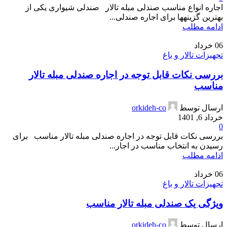
اجاره انواع مناسب صندلی مبله تالار صندلی شیواری یکی از
بهترین گزینه­ها برای اجاره صندلی...
ادامه مطلب
06
خرداد
تجهیزات تالار و باغ
بررسی نکات قابل توجه در اجاره صندلی مبله تالار
مناسب
ارسال توسط
orkideh-co
خرداد 6, 1401
0
بررسی نکات قابل توجه در اجاره صندلی مبله تالار مناسب برای
رسیدن به انتخاب مناسب در اجار...
ادامه مطلب
06
خرداد
تجهیزات تالار و باغ
ویژگی یک صندلی مبله تالار مناسب
ارسال توسط
orkideh-co