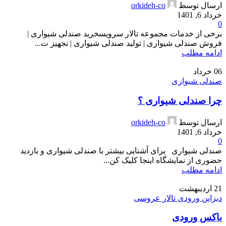
ارسال توسط
orkideh-co
خرداد 6, 1401
0
برخی از خدمات مجموعه تالار سرویسخرید صندلی شیواری |
فروش صندلی شیواری | تولید صندلی شیواری | تجهیز ت...
ادامه مطلب
06
خرداد
صندلی شیواری
چرا صندلی شیواری ؟
ارسال توسط
orkideh-co
خرداد 6, 1401
0
صندلی شیواری برای آشنایی بیشتر با صندلی شیواری و بازدید
حضوری از نمایشگاه اینجا کلیک کن...
ادامه مطلب
21
اردیبهشت
دیزاین ورودی تالار عروسی
باکس ورودی