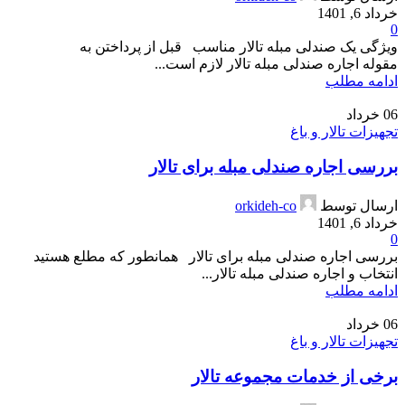
خرداد 6, 1401
0
ویژگی یک صندلی مبله تالار مناسب قبل از پرداختن به
مقوله اجاره صندلی مبله تالار لازم است...
ادامه مطلب
06
خرداد
تجهیزات تالار و باغ
بررسی اجاره صندلی مبله برای تالار
ارسال توسط
orkideh-co
خرداد 6, 1401
0
بررسی اجاره صندلی مبله برای تالار همانطور که مطلع هستید
انتخاب و اجاره صندلی مبله تالار...
ادامه مطلب
06
خرداد
تجهیزات تالار و باغ
برخی از خدمات مجموعه تالار