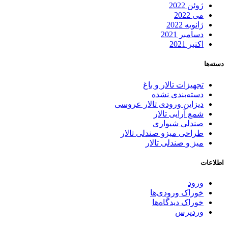
ژوئن 2022
می 2022
ژانویه 2022
دسامبر 2021
اکتبر 2021
دسته‌ها
تجهیزات تالار و باغ
دسته‌بندی نشده
دیزاین ورودی تالار عروسی
شمع آرایی تالار
صندلی شیواری
طراحی میزو صندلی تالار
میز و صندلی تالار
اطلاعات
ورود
خوراک ورودی‌ها
خوراک دیدگاه‌ها
وردپرس