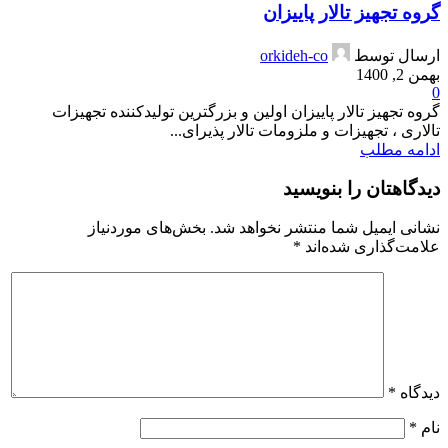
گروه تجهیز تالار پاییزان
ارسال توسط
orkideh-co
بهمن 2, 1400
0
گروه تجهیز تالار پاییزان اولین و بزرگترین تولیدکننده تجهیزات
تالاری ، تجهیزات و ملزومات تالار پذیرای...
ادامه مطلب
دیدگاهتان را بنویسید
نشانی ایمیل شما منتشر نخواهد شد.
بخش‌های موردنیاز
علامت‌گذاری شده‌اند
*
دیدگاه
*
نام
*