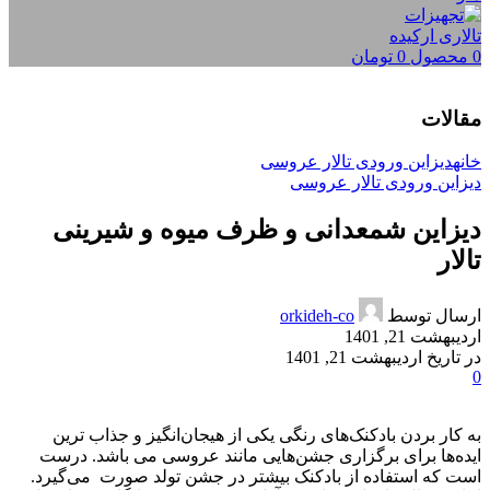
0
محصول
0
تومان
مقالات
خانه
دیزاین ورودی تالار عروسی
دیزاین ورودی تالار عروسی
دیزاین شمعدانی و ظرف میوه و شیرینی
تالار
ارسال توسط
orkideh-co
اردیبهشت 21, 1401
در تاریخ اردیبهشت 21, 1401
0
به کار بردن بادکنک‌های رنگی یکی از هیجان‌انگیز و جذاب ترین
ایده‌ها برای برگزاری جشن‌هایی مانند عروسی می باشد. درست
است که استفاده از بادکنک بیشتر در جشن تولد صورت می‌گیرد.