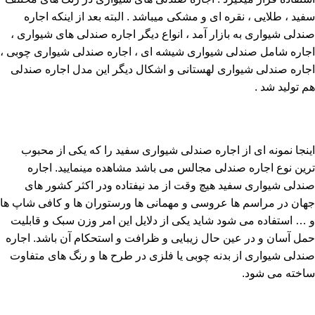
سفید ، طلایی ، نقره ای و مشکی میباشد . البته بعد از اینکه اجاره
صندلی شیواری به بازار آمد ، انواع دیگر اجاره صندلی های شیواری ،
اجاره شامل صندلی شیواری شیشه ای ، اجاره صندلی شیواری چوبی ،
اجاره صندلی شیواری لهستانی و اشکال دیگر این مدل اجاره صندلی
هم تولید شد .
اینجا نمونه ای از اجاره صندلی شیواری سفید را که یکی از محبوب
ترین نوع اجاره صندلی مجالس می باشد مشاهده مینمایید. اجاره
صندلی شیواری سفید هیچ وقت از مد نیفتاده ودر اکثر کشور های
جهان در مراسم ها عروسی و مهمانی ها ورستوران ها و کافی شاپ ها
و … استفاده می شود شاید یکی از دلایل این امر وزن سبک و قابلیت
حمل آسان و در عین حال زیبایی و ظرافت و استحکام آن باشد. اجاره
صندلی شیواری از بدنه چوبی یا فلزی در طرح ها و رنگ های متفاوت
ساخته می شود.