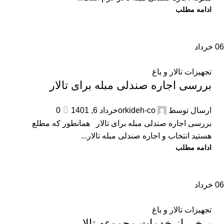
ادامه مطلب
06
خرداد
تجهیزات تالار و باغ
بررسی اجاره صندلی مبله برای تالار
ارسال توسط
orkideh-co
خرداد 6, 1401
0
بررسی اجاره صندلی مبله برای تالار همانطور که مطلع
هستید انتخاب و اجاره صندلی مبله تالار...
ادامه مطلب
06
خرداد
تجهیزات تالار و باغ
برخی از خدمات مجموعه تالار