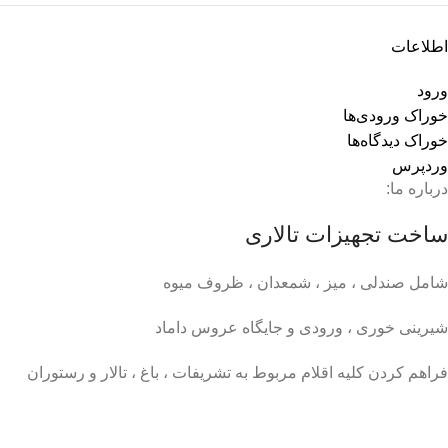
اطلاعات
ورود
خوراک ورودی‌ها
خوراک دیدگاه‌ها
وردپرس
درباره ما:
ساخت تجهیزات تالاری
شامل صندلی ، میز ، شمعدان ، ظروف میوه
شیرینی خوری ، ورودی و جایگاه عروس داماد
فراهم کردن کلیه اقلام مربوط به تشریفات ، باغ ، تالار و رستوران