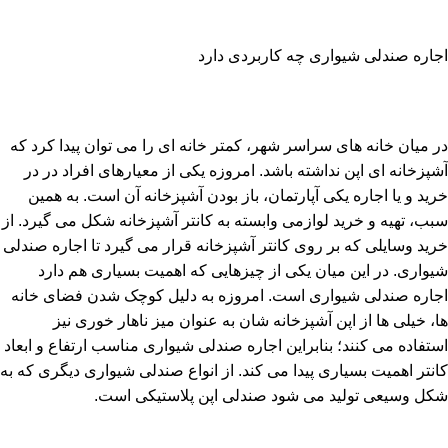
اجاره صندلی شیواری چه کاربردی دارد
در میان خانه های سراسر شهر، کمتر خانه ای را می توان پیدا کرد که
آشپزخانه ای اپن نداشته باشد. امروزه یکی از معیارهای افراد در در
خرید و یا اجاره یکی آپارتمان، باز بودن آشپزخانه آن است. به همین
سبب، تهیه و خرید لوازمی وابسته به کانتر آشپزخانه شکل می گیرد. از
خرید وسایلی که بر روی کانتر آشپزخانه قرار می گیرد تا اجاره صندلی
شیواری. در این میان یکی از چیزهایی که اهمیت بسیاری هم دارد
اجاره صندلی شیواری است. امروزه به دلیل کوچک شدن فضای خانه
ها، خیلی ها از اپن آشپزخانه شان به عنوان میز ناهار خوری نیز
استفاده می کنند؛ بنابراین اجاره صندلی شیواری مناسب ارتفاع و ابعاد
کانتر اهمیت بسیاری پیدا می کند. از انواع صندلی شیواری دیگری که به
شکل وسیعی تولید می شود صندلی اپن پلاستیکی است.