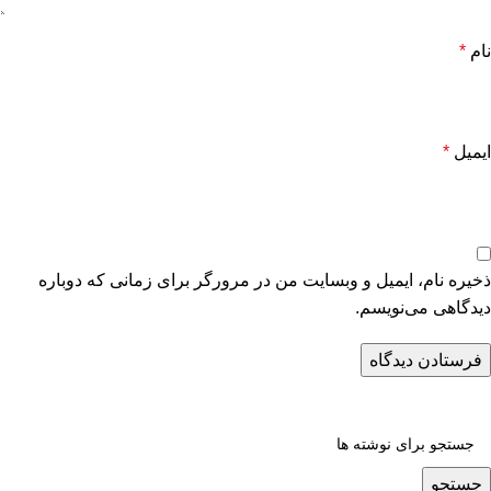
نام
*
ایمیل
*
ذخیره نام، ایمیل و وبسایت من در مرورگر برای زمانی که دوباره
دیدگاهی می‌نویسم.
جستجو