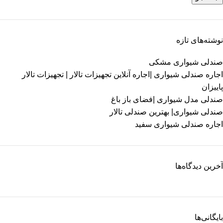
نوشته‌های تازه
صندلی شیواری مشکی
اجاره صندلی شیواری |اجاره آنلاین تجهیزات تالار | تجهیزات تالار
پاییزان
صندلی مدل شیواری |فضای باز باغ
صندلی شیواری| بهترین صندلی تالار
اجاره صندلی شیواری سفید
آخرین دیدگاه‌ها
بایگانی‌ها