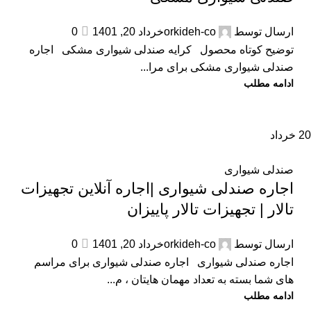
ارسال توسط
orkideh-co
خرداد 20, 1401
0
توضیح کوتاه محصول کرایه صندلی شیواری مشکی اجاره
صندلی شیواری مشکی برای مرا...
ادامه مطلب
20
خرداد
صندلی شیواری
اجاره صندلی شیواری |اجاره آنلاین تجهیزات
تالار | تجهیزات تالار پاییزان
ارسال توسط
orkideh-co
خرداد 20, 1401
0
اجاره صندلی شیواری اجاره صندلی شیواری برای مراسم
های شما بسته به تعداد مهمان هایتان ، م...
ادامه مطلب