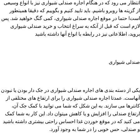
انتظار می رود که در هنگام اجاره صندلی شیواری نیز با انواع وسیعی
از گزینه ها روبرو باشیم. باید تایید کنیم و بگوییم که دقیقا همینطور
است! حتما در موقع اجاره صندلی شیواری، کمی گنگ خواهید شد. پس
لازم است که قبل از آنکه به سراغ انتخاب و خرید صندلی شیواری
بروید، اطلاعاتی نیز در رابطه با انواع آنها داشته باشید
صندلی شیواری
یکی از دسته بندی های اجاره صندلی شیواری در جک دار بودن یا نبودن
آنهاست. عمدتا اجاره صندلی شیواری را برای ارتفاع های مختلفی از
کانترها می سازند. به این شکل که شما می توانید با کمک جک آن،
ارتفاع صندلی را افزایش و یا کاهش میتوان داد. این کار به شما کمک
می کنید که در موقغ خوردن غذا احساس راحتی بیشتری داشته باشید
و صندلی، حس خوبی را در شما به وجود آورد.