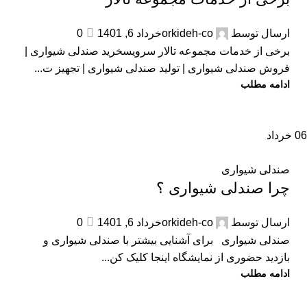
ارسال توسط
orkideh-co
خرداد 6, 1401
0
برخی از خدمات مجموعه تالار سرویسخرید صندلی شیواری |
فروش صندلی شیواری | تولید صندلی شیواری | تجهیز ت...
ادامه مطلب
06
خرداد
صندلی شیواری
چرا صندلی شیواری ؟
ارسال توسط
orkideh-co
خرداد 6, 1401
0
صندلی شیواری برای آشنایی بیشتر با صندلی شیواری و
بازدید حضوری از نمایشگاه اینجا کلیک کن...
ادامه مطلب