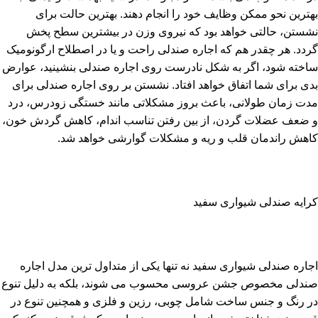
بهترین نحو ممکن وظایف خود را انجام دهند. بهترین حالت برای
نشستن، حالتی خواهد بود که نیروی وزن در بیشترین سطح پخش
گردد. هر چقدر هم که اجاره صندلی راحت و یا در اصطلاح ارگونومیک
ساخته شود، اگر به شکل نادرست روی اجاره صندلی بنشینید، عوارض
بدی برای شما اتفاق خواهد افتاد. نشستن بر روی اجاره صندلی برای
مدت زمان طولانی، باعث بروز مشکلاتی مانند خستگی زودرس، درد
و ضعف عضلات گردن، از بین رفتن تناسب اندام، کاهش گردش خون،
کاهش راندمان قلب و ریه و مشکلات گوارشی خواهد شد.
کرایه صندلی شیواری سفید
اجاره صندلی شیواری سفید نه تنها یکی از متداول ترین مدل اجاره
صندلی مخصوص جشن عروسی محسوب می شوند، بلکه به دلیل تنوع
در رنگ و جنس ساخت شامل چوبی، رزین و فلزی و همچنین تنوع در