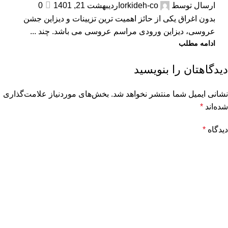
ارسال توسط
orkideh-co
اردیبهشت 21, 1401
0
بدون اغراق یکی از حائز اهمیت ترین تزیینات و دیزاین جشن
عروسی، دیزاین ورودی مراسم عروسی می باشد. چند ...
ادامه مطلب
دیدگاهتان را بنویسید
نشانی ایمیل شما منتشر نخواهد شد.
بخش‌های موردنیاز علامت‌گذاری
شده‌اند
*
دیدگاه
*