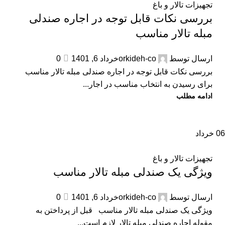
تجهیزات تالار و باغ
بررسی نکات قابل توجه در اجاره صندلی
مبله تالار مناسب
ارسال توسط
orkideh-co
خرداد 6, 1401
0
بررسی نکات قابل توجه در اجاره صندلی مبله تالار مناسب
برای رسیدن به انتخاب مناسب در اجار...
ادامه مطلب
06
خرداد
تجهیزات تالار و باغ
ویژگی یک صندلی مبله تالار مناسب
ارسال توسط
orkideh-co
خرداد 6, 1401
0
ویژگی یک صندلی مبله تالار مناسب قبل از پرداختن به
مقوله اجاره صندلی مبله تالار لازم است...