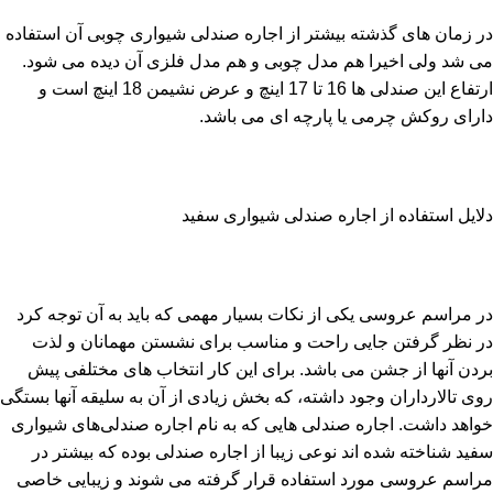
در زمان های گذشته بیشتر از اجاره صندلی شیواری چوبی آن استفاده
می شد ولی اخیرا هم مدل چوبی و هم مدل فلزی آن دیده می شود.
ارتفاع این صندلی ها 16 تا 17 اینچ و عرض نشیمن 18 اینچ است و
دارای روکش چرمی یا پارچه ای می باشد.
دلایل استفاده از اجاره صندلی شیواری سفید
در مراسم عروسی یکی از نکات بسیار مهمی که باید به آن توجه کرد
در نظر گرفتن جایی راحت و مناسب برای نشستن مهمانان و لذت
بردن آنها از جشن می باشد. برای این کار انتخاب های مختلفی پیش
روی تالارداران وجود داشته، که بخش زیادی از آن به سلیقه آنها بستگی
خواهد داشت. اجاره صندلی هایی که به نام اجاره صندلی‌های شیواری
سفید شناخته شده اند نوعی زیبا از اجاره صندلی بوده که بیشتر در
مراسم عروسی مورد استفاده قرار گرفته می شوند و زیبایی خاصی