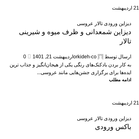
21
اردیبهشت
دیزاین ورودی تالار عروسی
دیزاین شمعدانی و ظرف میوه و شیرینی
تالار
ارسال توسط
orkideh-co
اردیبهشت 21, 1401
0
به کار بردن بادکنک‌های رنگی یکی از هیجان‌انگیز و جذاب ترین
ایده‌ها برای برگزاری جشن‌هایی مانند عروسی...
ادامه مطلب
21
اردیبهشت
دیزاین ورودی تالار عروسی
باکس ورودی