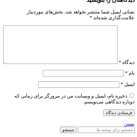
نشانی ایمیل شما منتشر نخواهد شد.
بخش‌های موردنیاز
علامت‌گذاری شده‌اند
*
دیدگاه
*
نام
*
ایمیل
*
ذخیره نام، ایمیل و وبسایت من در مرورگر برای زمانی که
دوباره دیدگاهی می‌نویسم.
بستن
جستجو