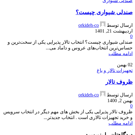
صندلی شیواری
صندلی شیواری چیست؟
ارسال توسط
orkideh-co
اردیبهشت 21, 1401
0
صندلی شیواری چیست؟ انتخاب تالار پذیرایی یکی از سخت‌ترین و
حساس‌ترین انتخاب‌های عروس و داماد می‌...
ادامه مطلب
02
بهمن
تجهیزات تالار و باغ
ظروف تالار
ارسال توسط
orkideh-co
بهمن 2, 1400
0
ظروف تالار پذیرایی یکی از بخش های مهم دیگر در انتخاب سرویس
و خرید تجهیزات تالاری است . انتخاب جدیدتر...
ادامه مطلب
دیدگاهتان را بنویسید