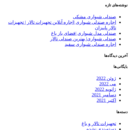
نوشته‌های تازه
صندلی شیواری مشکی
اجاره صندلی شیواری |اجاره آنلاین تجهیزات تالار | تجهیزات
تالار پاییزان
صندلی مدل شیواری |فضای باز باغ
صندلی شیواری| بهترین صندلی تالار
اجاره صندلی شیواری سفید
آخرین دیدگاه‌ها
بایگانی‌ها
ژوئن 2022
می 2022
ژانویه 2022
دسامبر 2021
اکتبر 2021
دسته‌ها
تجهیزات تالار و باغ
دسته‌بندی نشده