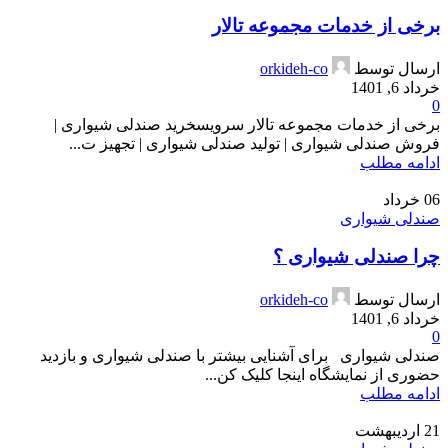
برخی از خدمات مجموعه تالار
ارسال توسط
orkideh-co
خرداد 6, 1401
0
برخی از خدمات مجموعه تالار سرویسخرید صندلی شیواری |
فروش صندلی شیواری | تولید صندلی شیواری | تجهیز ت...
ادامه مطلب
06
خرداد
صندلی شیواری
چرا صندلی شیواری ؟
ارسال توسط
orkideh-co
خرداد 6, 1401
0
صندلی شیواری برای آشنایی بیشتر با صندلی شیواری و بازدید
حضوری از نمایشگاه اینجا کلیک کن...
ادامه مطلب
21
اردیبهشت