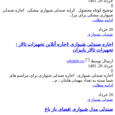
خرداد 20, 1401
0
توضیح کوتاه محصول کرایه صندلی شیواری مشکی اجاره صندلی
شیواری مشکی برای مرا...
ادامه مطلب
20
خرداد
صندلی شیواری
اجاره صندلی شیواری |اجاره آنلاین تجهیزات تالار |
تجهیزات تالار پاییزان
ارسال توسط
orkideh-co
خرداد 20, 1401
0
اجاره صندلی شیواری اجاره صندلی شیواری برای مراسم های
شما بسته به تعداد مهمان هایتان ، م...
ادامه مطلب
20
خرداد
صندلی شیواری
صندلی مدل شیواری |فضای باز باغ