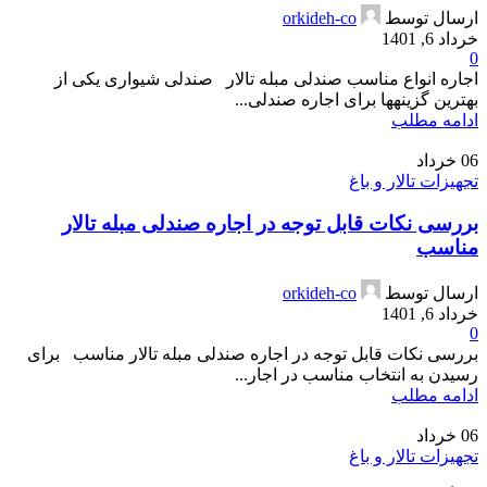
ارسال توسط
orkideh-co
خرداد 6, 1401
0
اجاره انواع مناسب صندلی مبله تالار صندلی شیواری یکی از
بهترین گزینه­ها برای اجاره صندلی...
ادامه مطلب
06
خرداد
تجهیزات تالار و باغ
بررسی نکات قابل توجه در اجاره صندلی مبله تالار
مناسب
ارسال توسط
orkideh-co
خرداد 6, 1401
0
بررسی نکات قابل توجه در اجاره صندلی مبله تالار مناسب برای
رسیدن به انتخاب مناسب در اجار...
ادامه مطلب
06
خرداد
تجهیزات تالار و باغ