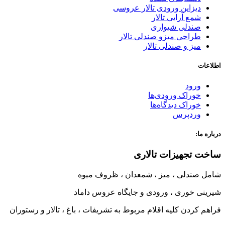
دیزاین ورودی تالار عروسی
شمع آرایی تالار
صندلی شیواری
طراحی میزو صندلی تالار
میز و صندلی تالار
اطلاعات
ورود
خوراک ورودی‌ها
خوراک دیدگاه‌ها
وردپرس
درباره ما:
ساخت تجهیزات تالاری
شامل صندلی ، میز ، شمعدان ، ظروف میوه
شیرینی خوری ، ورودی و جایگاه عروس داماد
فراهم کردن کلیه اقلام مربوط به تشریفات ، باغ ، تالار و رستوران