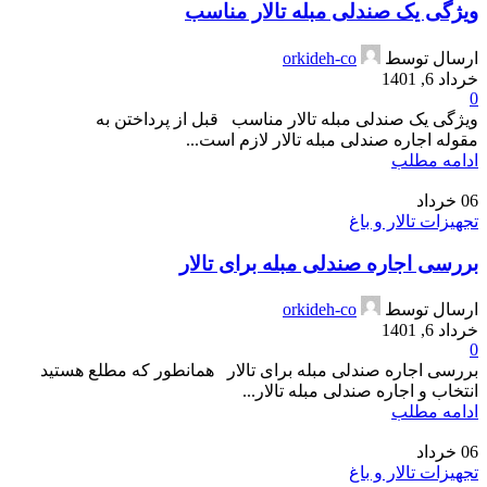
ویژگی یک صندلی مبله تالار مناسب
ارسال توسط
orkideh-co
خرداد 6, 1401
0
ویژگی یک صندلی مبله تالار مناسب قبل از پرداختن به
مقوله اجاره صندلی مبله تالار لازم است...
ادامه مطلب
06
خرداد
تجهیزات تالار و باغ
بررسی اجاره صندلی مبله برای تالار
ارسال توسط
orkideh-co
خرداد 6, 1401
0
بررسی اجاره صندلی مبله برای تالار همانطور که مطلع هستید
انتخاب و اجاره صندلی مبله تالار...
ادامه مطلب
06
خرداد
تجهیزات تالار و باغ