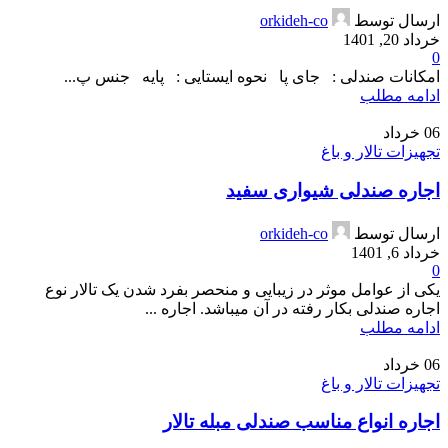
ارسال توسط
orkideh-co
خرداد 20, 1401
0
امکانات صندلی : جای پا نحوه ایستایی : پایه جنس پ...
ادامه مطلب
06
خرداد
تجهیزات تالار و باغ
اجاره صندلی شیواری سفید
ارسال توسط
orkideh-co
خرداد 6, 1401
0
یکی از عوامل موثر در زیبایی و منحصر بفرد شدن یک تالار نوع
اجاره صندلی بکار رفته در آن میباشد. اجاره ...
ادامه مطلب
06
خرداد
تجهیزات تالار و باغ
اجاره انواع مناسب صندلی مبله تالار