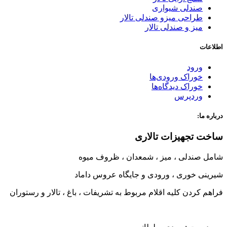
صندلی شیواری
طراحی میزو صندلی تالار
میز و صندلی تالار
اطلاعات
ورود
خوراک ورودی‌ها
خوراک دیدگاه‌ها
وردپرس
درباره ما:
ساخت تجهیزات تالاری
شامل صندلی ، میز ، شمعدان ، ظروف میوه
شیرینی خوری ، ورودی و جایگاه عروس داماد
فراهم کردن کلیه اقلام مربوط به تشریفات ، باغ ، تالار و رستوران