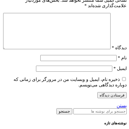
نشانی ایمیل شما منتشر نخواهد شد.
بخش‌های موردنیاز
علامت‌گذاری شده‌اند
*
دیدگاه
*
نام
*
ایمیل
*
ذخیره نام، ایمیل و وبسایت من در مرورگر برای زمانی که
دوباره دیدگاهی می‌نویسم.
بستن
جستجو
نوشته‌های تازه