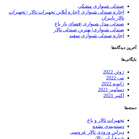
صندلی شیواری مشکی
اجاره صندلی شیواری |اجاره آنلاین تجهیزات تالار | تجهیزات
تالار پاییزان
صندلی مدل شیواری |فضای باز باغ
صندلی شیواری| بهترین صندلی تالار
اجاره صندلی شیواری سفید
آخرین دیدگاه‌ها
بایگانی‌ها
ژوئن 2022
می 2022
ژانویه 2022
دسامبر 2021
اکتبر 2021
دسته‌ها
تجهیزات تالار و باغ
دسته‌بندی نشده
دیزاین ورودی تالار عروسی
شمع آرایی تالار