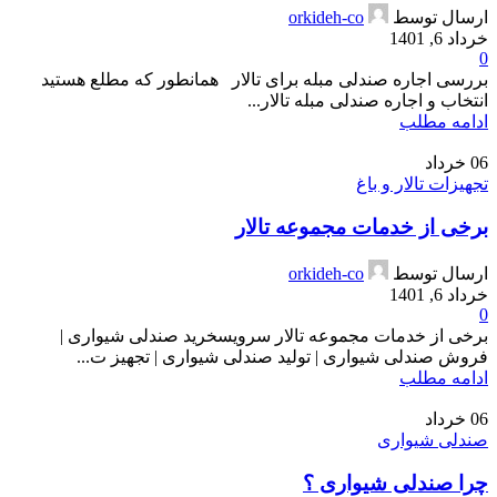
ارسال توسط
orkideh-co
خرداد 6, 1401
0
بررسی اجاره صندلی مبله برای تالار همانطور که مطلع هستید
انتخاب و اجاره صندلی مبله تالار...
ادامه مطلب
06
خرداد
تجهیزات تالار و باغ
برخی از خدمات مجموعه تالار
ارسال توسط
orkideh-co
خرداد 6, 1401
0
برخی از خدمات مجموعه تالار سرویسخرید صندلی شیواری |
فروش صندلی شیواری | تولید صندلی شیواری | تجهیز ت...
ادامه مطلب
06
خرداد
صندلی شیواری
چرا صندلی شیواری ؟