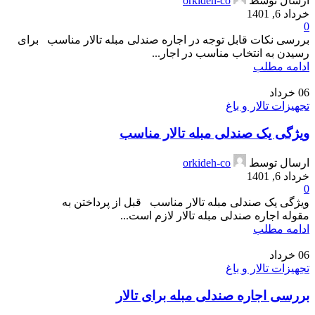
ارسال توسط
orkideh-co
خرداد 6, 1401
0
بررسی نکات قابل توجه در اجاره صندلی مبله تالار مناسب برای
رسیدن به انتخاب مناسب در اجار...
ادامه مطلب
06
خرداد
تجهیزات تالار و باغ
ویژگی یک صندلی مبله تالار مناسب
ارسال توسط
orkideh-co
خرداد 6, 1401
0
ویژگی یک صندلی مبله تالار مناسب قبل از پرداختن به
مقوله اجاره صندلی مبله تالار لازم است...
ادامه مطلب
06
خرداد
تجهیزات تالار و باغ
بررسی اجاره صندلی مبله برای تالار