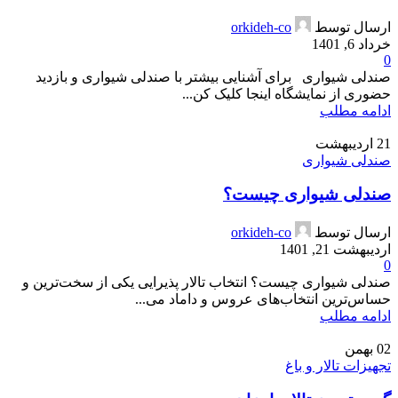
ارسال توسط
orkideh-co
خرداد 6, 1401
0
صندلی شیواری برای آشنایی بیشتر با صندلی شیواری و بازدید
حضوری از نمایشگاه اینجا کلیک کن...
ادامه مطلب
21
اردیبهشت
صندلی شیواری
صندلی شیواری چیست؟
ارسال توسط
orkideh-co
اردیبهشت 21, 1401
0
صندلی شیواری چیست؟ انتخاب تالار پذیرایی یکی از سخت‌ترین و
حساس‌ترین انتخاب‌های عروس و داماد می‌...
ادامه مطلب
02
بهمن
تجهیزات تالار و باغ