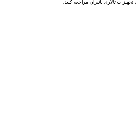
جهیزات تالاری پائیزان مراجعه کنید.