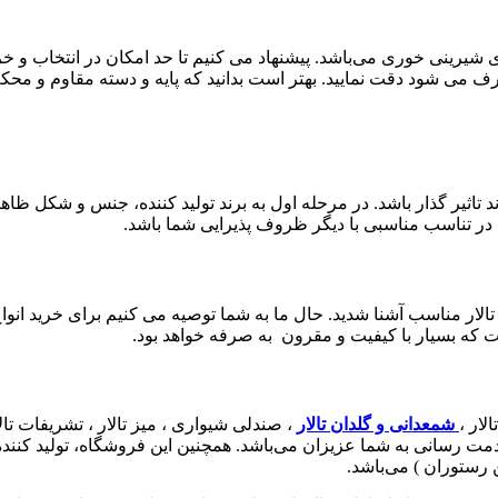
رینی خوری می‌باشد. پیشنهاد می کنیم تا حد امکان در انتخاب و خرید
می شود دقت نمایید. بهتر است بدانید که پایه و دسته مقاوم و م
اثیر گذار باشد. در مرحله اول به برند تولید کننده، جنس و شکل ظاهر
در تناسب مناسبی با دیگر ظروف پذیرایی شما باشد.
تالار مناسب آشنا شدید. حال ما به شما توصیه می کنیم برای خرید انواع
ست که بسیار با کیفیت و مقرون به صرفه خواهد بود.
لار ،
شمعدانی و گلدان تالار
 خدمت رسانی به شما عزیزان می‌باشد. همچنین این فروشگاه، تولید کنند
رستوران ) می‌باشد.