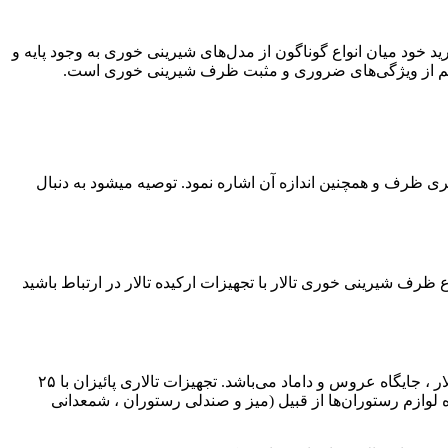
 خود میان انواع گوناگون از مدل‌های شیرینی خوری به وجود پایه و
حکم از ویژگی‌های ضروری و مثبت ظرف شیرینی خوری است.
ی ظرف و همچنین اندازه آن اشاره نمود. توصیه میشود به دنبال
 ظرف شیرینی خوری تالار با تجهیزات ارکیده تالار در ارتباط باشید
، صندلی شیواری ، میز تالار ، تشریفات تالار ، جایگاه عروس و داماد می‌باشد. تجهیزات تالاری پائیزان با ۲۵
ه لوازم رستوران‌ها از قبیل (میز و صندلی رستوران ، شمعدانی