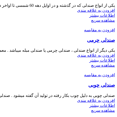
یکی از انواع صندلی که در گذشته و در اوایل دهه 60 شمسی تا اواخر دهه 70 شمسی در ایران
افزودن به علاقه مندی
اطلاعات بیشتر
مشاهده سریع
افزودن به مقایسه
صندلی چرمی
یکی دیگر از انواع صندلی ، صندلی چرمی یا صندلی مبله میباشد . 
افزودن به علاقه مندی
اطلاعات بیشتر
مشاهده سریع
افزودن به مقایسه
صندلی چوبی
صندلی چوبی به دلیل چوب بکار رفته در تولید آن گفته میشود . صند
افزودن به علاقه مندی
اطلاعات بیشتر
مشاهده سریع