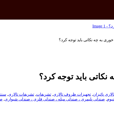
ری به چه نکاتی باید توجه کرد؟
نکاتی باید توجه کرد؟
لاری پائیزان
,
تجهیزات ظروف تالاری
,
تشریفات
,
تشریفات تالاری
,
سنتر
یوم
,
صندلی پلیمری ، صندلی مبله ، صندلی فلزی ، صندلی شیواری
,
صن