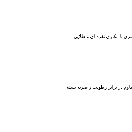
ی با آبکاری نقره ای و طلایی
اوم در برابر رطوبت و ضربه بسته