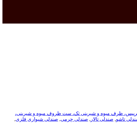
پیس، ظرف میوه و شیرینی تک، ست ظروف میوه و شیرینی،
دلی تاشو
,
صندلی تالار
,
صندلی چرمی
,
صندلی شیواری فلزی
,