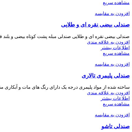
مشاهده سریع
افزودن به مقایسه
صندلی بیضی نقره ای و طلایی
صندلی بیضی نقره ای و طلایی صندلی مبله پشت کوتاه بیضی و بلند فلز
افزودن به علاقه مندی
اطلاعات بیشتر
مشاهده سریع
افزودن به مقایسه
صندلی پلیمری تالاری
ساخته شده از مواد پلیمری درجه یک دارای رنگ های مات و آبکاری مق
افزودن به علاقه مندی
اطلاعات بیشتر
مشاهده سریع
افزودن به مقایسه
صندلی تاشو