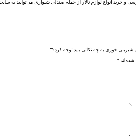
 خرید انواع لوازم تالار از جمله صندلی شیواری می‌توانید به سایت ت
 شیرینی خوری به چه نکاتی باید توجه کرد؟”
شده‌اند
*