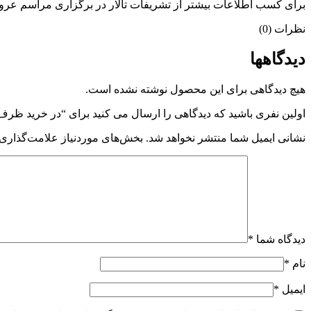
برای کسب اطلاعات بیشتر از تشریفات تالار در برگزاری مراسم عروسی و
نظرات (0)
دیدگاهها
هیچ دیدگاهی برای این محصول نوشته نشده است.
اولین نفری باشید که دیدگاهی را ارسال می کنید برای “در خرید ظرف
نشانی ایمیل شما منتشر نخواهد شد.
بخش‌های موردنیاز علامت‌گذاری 
دیدگاه شما
*
نام
*
ایمیل
*