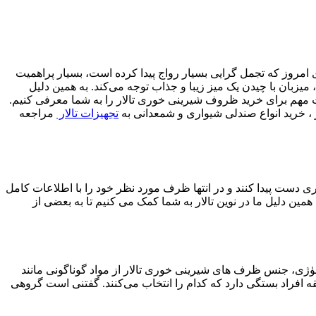
ای امروز که تجمل گرایی بسیار رواج پیدا کرده است، بسیار پراهمیت
بان با چیدن یک میز زیبا و جذاب توجه می‌کند. به همین دلیل
ات مهم برای خرید ظروف شیرینی خوری تالار را به شما معرفی کنیم.
ار ، خرید انواع صندلی شیواری و شمعدانی به
تجهیزات تالار
مراجعه
ی دست پیدا کنند و در انتها ظرف مورد نظر خود را با اطلاعات کامل
ین دلیل ما در نوین تالار به شما کمک می کنیم تا به بعضی از
ژی، جنس ظرف های شیرینی خوری تالار از مواد گوناگونی مانند
 افراد بستگی دارد که کدام را انتخاب می‌کنند. گفتنی است گروهی