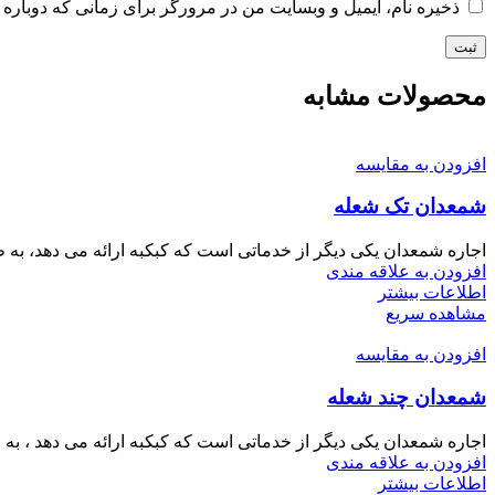
ذخیره نام، ایمیل و وبسایت من در مرورگر برای زمانی که دوباره 
محصولات مشابه
افزودن به مقایسه
شمعدان تک شعله
اجاره شمعدان یکی دیگر از خدماتی است که کبکبه ارائه می دهد، به طو
افزودن به علاقه مندی
اطلاعات بیشتر
مشاهده سریع
افزودن به مقایسه
شمعدان چند شعله
اجاره شمعدان یکی دیگر از خدماتی است که کبکبه ارائه می دهد ، به ط
افزودن به علاقه مندی
اطلاعات بیشتر