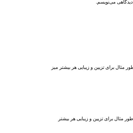
دیدگاهی می‌نویسم.
ر مثال برای تزیین و زیبایی هر بیشتر میز
ور مثال برای تزیین و زیبایی هر بیشتر